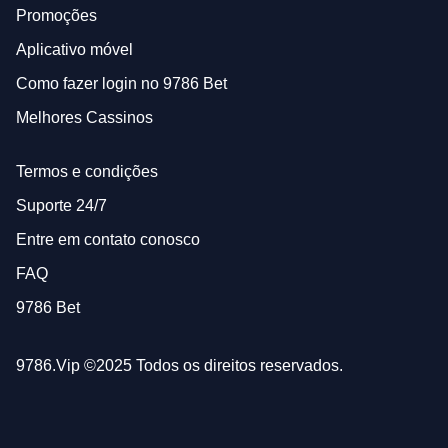
Promoções
Aplicativo móvel
Como fazer login no 9786 Bet
Melhores Cassinos
Termos e condições
Suporte 24/7
Entre em contato conosco
FAQ
9786 Bet
9786.Vip ©2025 Todos os direitos reservados.