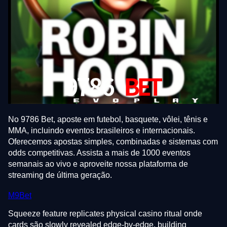
No 9786 Bet, aposte em futebol, basquete, vôlei, tênis e
MMA, incluindo eventos brasileiros e internacionais.
Oferecemos apostas simples, combinadas e sistemas com
odds competitivas. Assista a mais de 1000 eventos
semanais ao vivo e aproveite nossa plataforma de
streaming de última geração.
M9Bet
Squeeze feature replicates physical casino ritual onde
cards são slowly revealed edge-by-edge, building