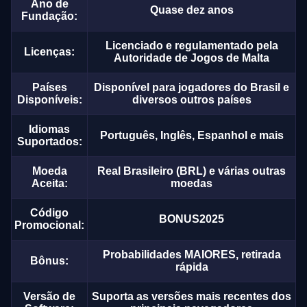
Ano de
Quase dez anos
Fundação:
Licenciado e regulamentado pela
Licenças:
Autoridade de Jogos de Malta
Países
Disponível para jogadores do Brasil e
Disponíveis:
diversos outros países
Idiomas
Português, Inglês, Espanhol e mais
Suportados:
Moeda
Real Brasileiro (BRL) e várias outras
Aceita:
moedas
Código
BONUS2025
Promocional:
Probabilidades MAIORES, retirada
Bônus:
rápida
Versão de
Suporta as versões mais recentes dos