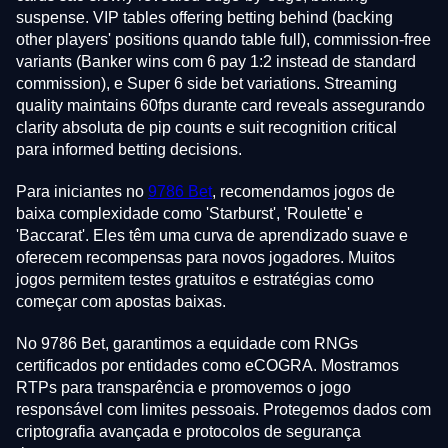
suspense. VIP tables offering betting behind (backing
other players' positions quando table full), commission-free
variants (Banker wins com 6 pay 1:2 instead de standard
commission), e Super 6 side bet variations. Streaming
quality maintains 60fps durante card reveals assegurando
clarity absoluta de pip counts e suit recognition critical
para informed betting decisions.
Para iniciantes no
9786 Bet
, recomendamos jogos de
baixa complexidade como 'Starburst', 'Roulette' e
'Baccarat'. Eles têm uma curva de aprendizado suave e
oferecem recompensas para novos jogadores. Muitos
jogos permitem testes gratuitos e estratégias como
começar com apostas baixas.
No 9786 Bet, garantimos a equidade com RNGs
certificados por entidades como eCOGRA. Mostramos
RTPs para transparência e promovemos o jogo
responsável com limites pessoais. Protegemos dados com
criptografia avançada e protocolos de segurança