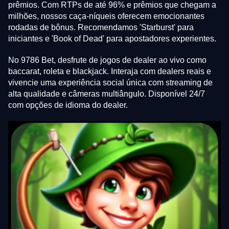
prêmios. Com RTPs de até 96% e prêmios que chegam a
milhões, nossos caça-níqueis oferecem emocionantes
rodadas de bônus. Recomendamos 'Starburst' para
iniciantes e 'Book of Dead' para apostadores experientes.
No 9786 Bet, desfrute de jogos de dealer ao vivo como
baccarat, roleta e blackjack. Interaja com dealers reais e
vivencie uma experiência social única com streaming de
alta qualidade e câmeras multiângulo. Disponível 24/7
com opções de idioma do dealer.