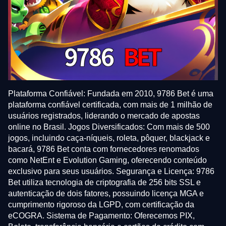
Plataforma Confiável: Fundada em 2010, 9786 Bet é uma
plataforma confiável certificada, com mais de 1 milhão de
usuários registrados, liderando o mercado de apostas
online no Brasil. Jogos Diversificados: Com mais de 500
jogos, incluindo caça-níqueis, roleta, pôquer, blackjack e
bacará, 9786 Bet conta com fornecedores renomados
como NetEnt e Evolution Gaming, oferecendo conteúdo
exclusivo para seus usuários. Segurança e Licença: 9786
Bet utiliza tecnologia de criptografia de 256 bits SSL e
autenticação de dois fatores, possuindo licença MGA e
cumprimento rigoroso da LGPD, com certificação da
eCOGRA. Sistema de Pagamento: Oferecemos PIX,