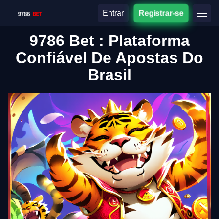
Entrar
Registrar-se
9786 Bet : Plataforma
Confiável De Apostas Do
Brasil