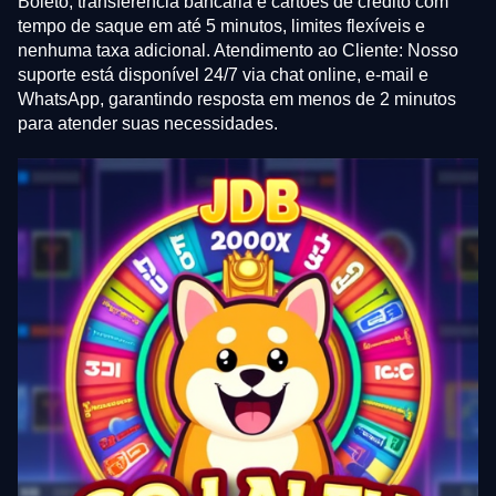
Boleto, transferência bancária e cartões de crédito com
tempo de saque em até 5 minutos, limites flexíveis e
nenhuma taxa adicional. Atendimento ao Cliente: Nosso
suporte está disponível 24/7 via chat online, e-mail e
WhatsApp, garantindo resposta em menos de 2 minutos
para atender suas necessidades.