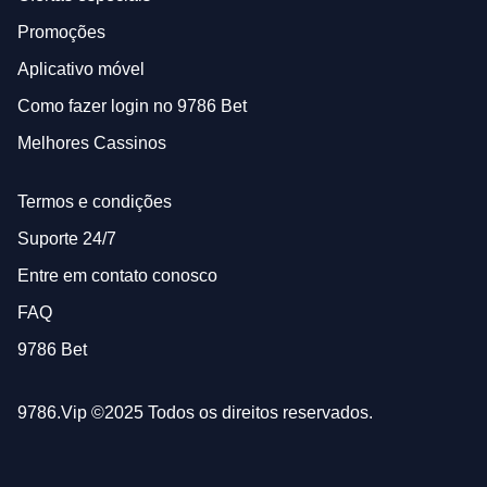
Promoções
Aplicativo móvel
Como fazer login no 9786 Bet
Melhores Cassinos
Termos e condições
Suporte 24/7
Entre em contato conosco
FAQ
9786 Bet
9786.Vip ©2025 Todos os direitos reservados.