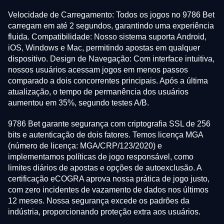
Velocidade de Carregamento: Todos os jogos no 9786 Bet
carregam em até 2 segundos, garantindo uma experiência
fluida. Compatibilidade: Nosso sistema suporta Android,
iOS, Windows e Mac, permitindo apostas em qualquer
dispositivo. Design de Navegação: Com interface intuitiva,
nossos usuários acessam jogos em menos passos
comparado a dois concorrentes principais. Após a última
atualização, o tempo de permanência dos usuários
aumentou em 35%, segundo testes A/B.
9786 Bet garante segurança com criptografia SSL de 256
bits e autenticação de dois fatores. Temos licença MGA
(número de licença: MGA/CRP/123/2020) e
implementamos políticas de jogo responsável, como
limites diários de apostas e opções de autoexclusão. A
certificação eCOGRA aprova nossa prática de jogo justo,
com zero incidentes de vazamento de dados nos últimos
12 meses. Nossa segurança excede os padrões da
indústria, proporcionando proteção extra aos usuários.