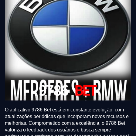
O aplicativo 9786 Bet está em constante evolução, com
atualizações periódicas que incorporam novos recursos e
melhorias. Comprometido com a excelência, o 9786 Bet
valoriza o feedback dos usuários e busca sempre