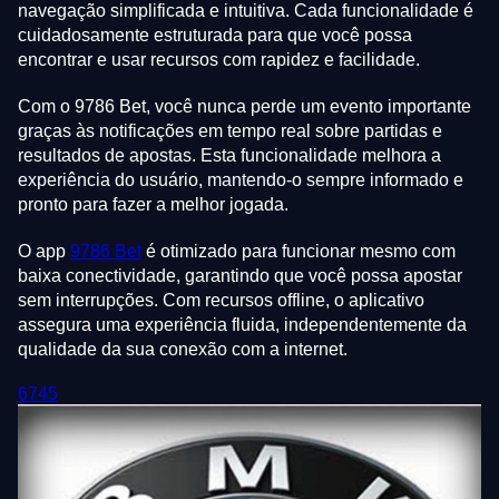
navegação simplificada e intuitiva. Cada funcionalidade é
cuidadosamente estruturada para que você possa
encontrar e usar recursos com rapidez e facilidade.
Com o 9786 Bet, você nunca perde um evento importante
graças às notificações em tempo real sobre partidas e
resultados de apostas. Esta funcionalidade melhora a
experiência do usuário, mantendo-o sempre informado e
pronto para fazer a melhor jogada.
O app
9786 Bet
é otimizado para funcionar mesmo com
baixa conectividade, garantindo que você possa apostar
sem interrupções. Com recursos offline, o aplicativo
assegura uma experiência fluida, independentemente da
qualidade da sua conexão com a internet.
6745