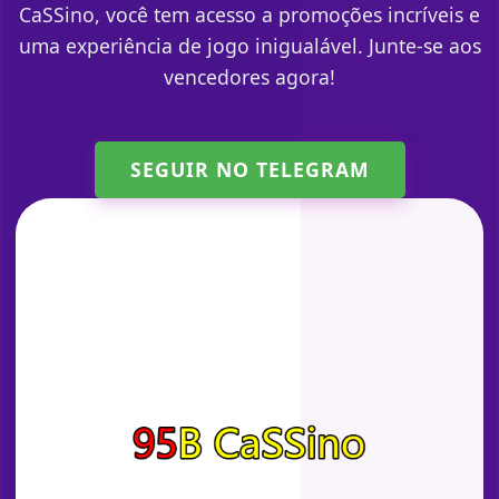
CaSSino, você tem acesso a promoções incríveis e
uma experiência de jogo inigualável. Junte-se aos
vencedores agora!
SEGUIR NO TELEGRAM