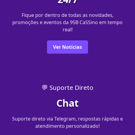
Fique por dentro de todas as novidades,
promoções e eventos da 95B CaSSino em tempo
real!
Ver Notícias
💬 Suporte Direto
Chat
Suporte direto via Telegram, respostas rápidas e
atendimento personalizado!