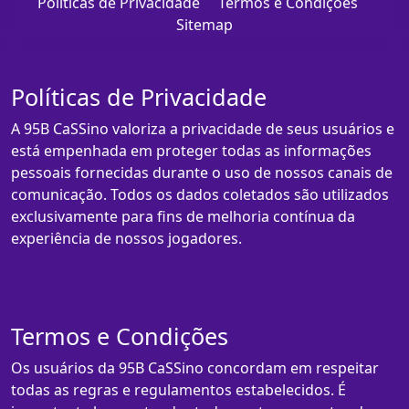
Políticas de Privacidade
Termos e Condições
Sitemap
Políticas de Privacidade
A 95B CaSSino valoriza a privacidade de seus usuários e
está empenhada em proteger todas as informações
pessoais fornecidas durante o uso de nossos canais de
comunicação. Todos os dados coletados são utilizados
exclusivamente para fins de melhoria contínua da
experiência de nossos jogadores.
Termos e Condições
Os usuários da 95B CaSSino concordam em respeitar
todas as regras e regulamentos estabelecidos. É