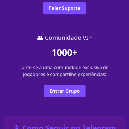
Falar Suporte
👥 Comunidade VIP
1000+
Junte-se a uma comunidade exclusiva de
jogadores e compartilhe experiências!
Entrar Grupo
📱 Como Seguir no Telegram