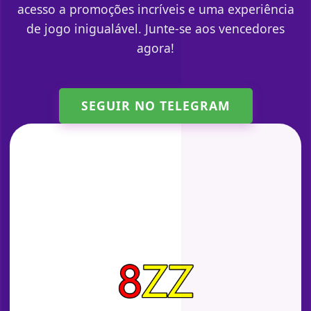
acesso a promoções incríveis e uma experiência
de jogo inigualável. Junte-se aos vencedores
agora!
SEGUIR NO TELEGRAM