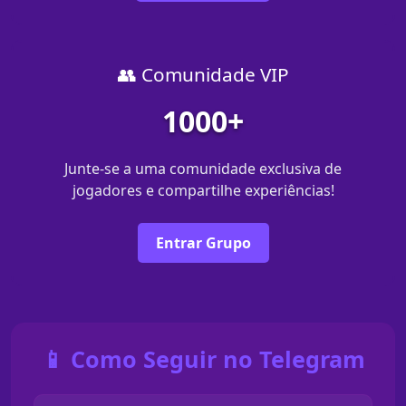
👥 Comunidade VIP
1000+
Junte-se a uma comunidade exclusiva de
jogadores e compartilhe experiências!
Entrar Grupo
📱 Como Seguir no Telegram