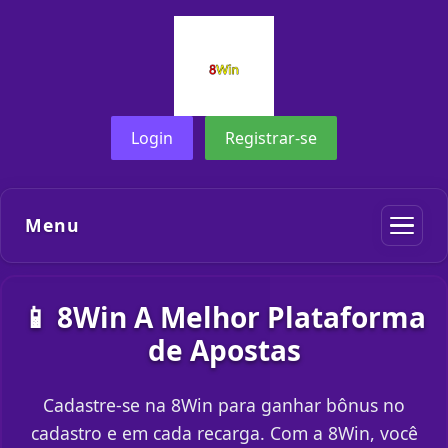
Login
Registrar-se
Menu
📱 8Win A Melhor Plataforma
de Apostas
Cadastre-se na 8Win para ganhar bônus no
cadastro e em cada recarga. Com a 8Win, você