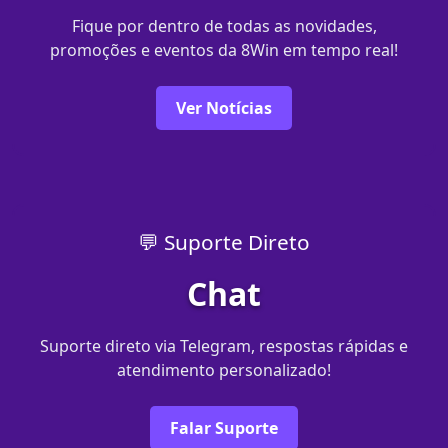
Fique por dentro de todas as novidades,
promoções e eventos da 8Win em tempo real!
Ver Notícias
💬 Suporte Direto
Chat
Suporte direto via Telegram, respostas rápidas e
atendimento personalizado!
Falar Suporte