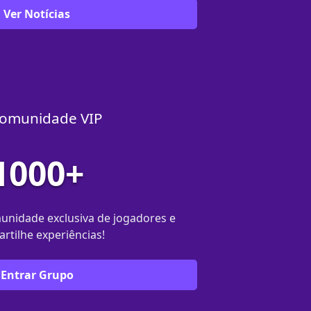
Ver Notícias
Comunidade VIP
1000+
unidade exclusiva de jogadores e
rtilhe experiências!
Entrar Grupo