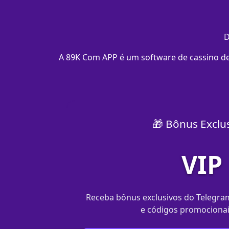
D
A 89K Com APP é um software de cassino de 
🎁 Bônus Exclu
VIP
Receba bônus exclusivos do Telegra
e códigos promocionai