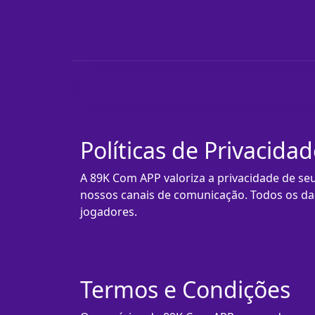
Políticas de Privacida
A 89K Com APP valoriza a privacidade de s
nossos canais de comunicação. Todos os dad
jogadores.
Termos e Condições