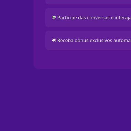
💬 Participe das conversas e interaj
🎁 Receba bônus exclusivos autom