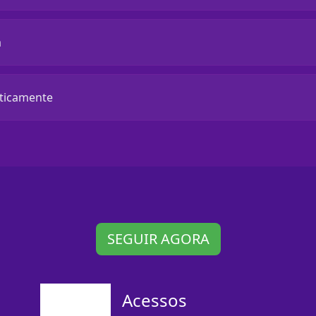
a
aticamente
SEGUIR AGORA
Acessos