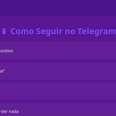
📱 Como Seguir no Telegram
ositivo
al"
erder nada