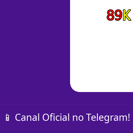
📱 Canal Oficial no Telegram!