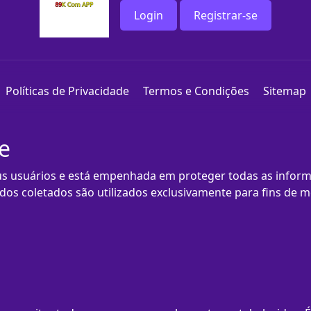
Login
Registrar-se
Políticas de Privacidade
Termos e Condições
Sitemap
de
eus usuários e está empenhada em proteger todas as inform
os coletados são utilizados exclusivamente para fins de m