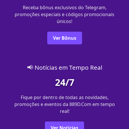
Receba bônus exclusivos do Telegram,
promoções especiais e códigos promocionais
únicos!
Ver Bônus
📢 Notícias em Tempo Real
24/7
Fique por dentro de todas as novidades,
promoções e eventos da 889D.Com em tempo
real!
Ver Notícias