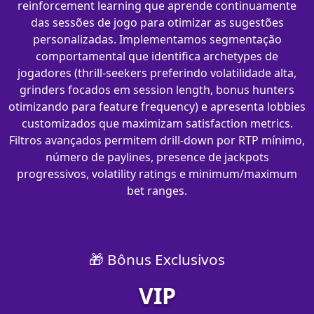
reinforcement learning que aprende continuamente
das sessões de jogo para otimizar as sugestões
personalizadas. Implementamos segmentação
comportamental que identifica archetypes de
jogadores (thrill-seekers preferindo volatilidade alta,
grinders focados em session length, bonus hunters
otimizando para feature frequency) e apresenta lobbies
customizados que maximizam satisfaction metrics.
Filtros avançados permitem drill-down por RTP mínimo,
número de paylines, presence de jackpots
progressivos, volatility ratings e minimum/maximum
bet ranges.
🎁 Bônus Exclusivos
VIP