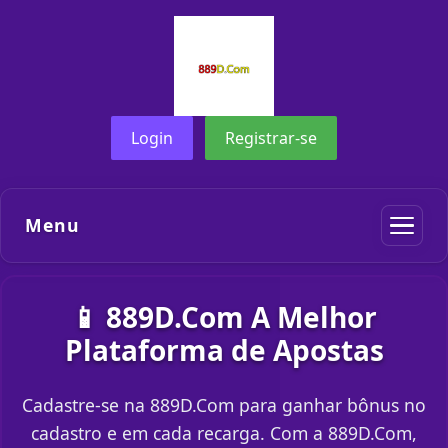
Login
Registrar-se
Menu
📱 889D.Com A Melhor
Plataforma de Apostas
Cadastre-se na 889D.Com para ganhar bônus no
cadastro e em cada recarga. Com a 889D.Com,