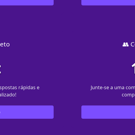
reto
👥 
t
espostas rápidas e
Junte-se a uma com
lizado!
compa
e