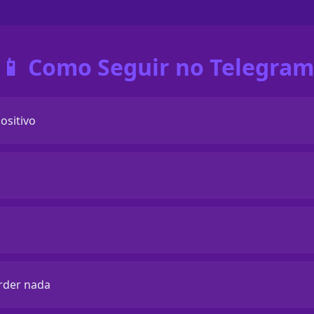
📱 Como Seguir no Telegram
ositivo
erder nada