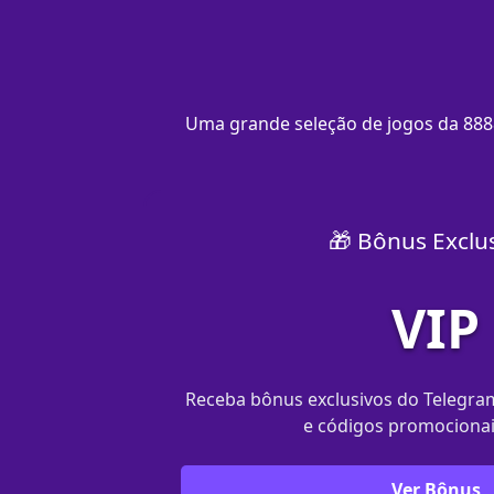
Uma grande seleção de jogos da 8888
🎁 Bônus Exclu
VIP
Receba bônus exclusivos do Telegra
e códigos promocionai
Ver Bônus