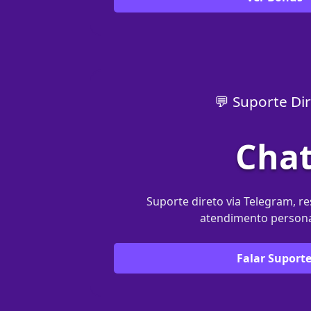
💬 Suporte Di
Cha
Suporte direto via Telegram, r
atendimento persona
Falar Suport