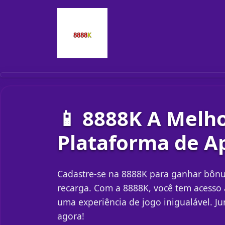
📱 8888K A Melh
Plataforma de A
Cadastre-se na 8888K para ganhar bônu
recarga. Com a 8888K, você tem acesso 
uma experiência de jogo inigualável. J
agora!