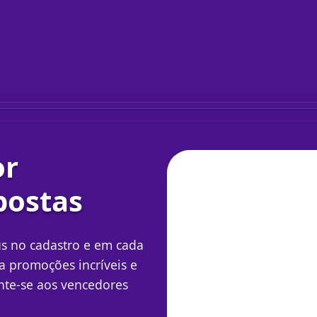
or
postas
s no cadastro e em cada
a promoções incríveis e
unte-se aos vencedores