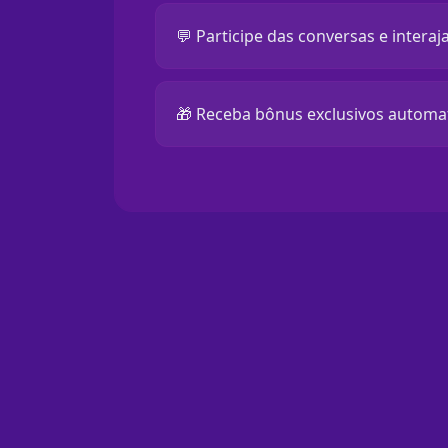
💬 Participe das conversas e interaj
🎁 Receba bônus exclusivos autom