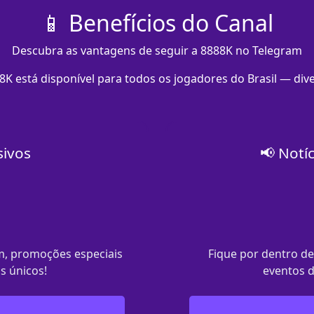
📱 Benefícios do Canal
Descubra as vantagens de seguir a 8888K no Telegram
K está disponível para todos os jogadores do Brasil — div
sivos
📢 Notí
m, promoções especiais
Fique por dentro d
s únicos!
eventos 