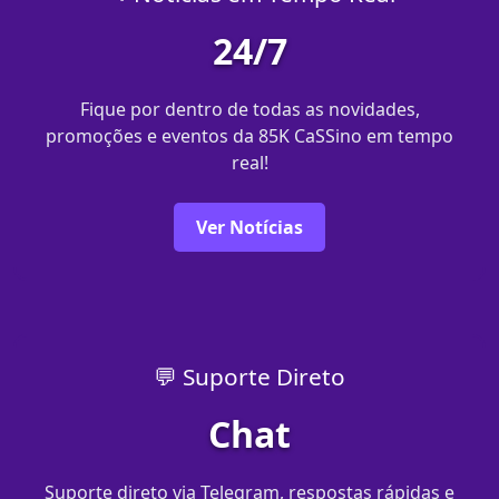
24/7
Fique por dentro de todas as novidades,
promoções e eventos da 85K CaSSino em tempo
real!
Ver Notícias
💬 Suporte Direto
Chat
Suporte direto via Telegram, respostas rápidas e