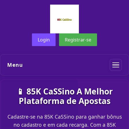
Login
Registrar-se
Menu
📱 85K CaSSino A Melhor
Plataforma de Apostas
Cadastre-se na 85K CaSSino para ganhar bônus
no cadastro e em cada recarga. Com a 85K