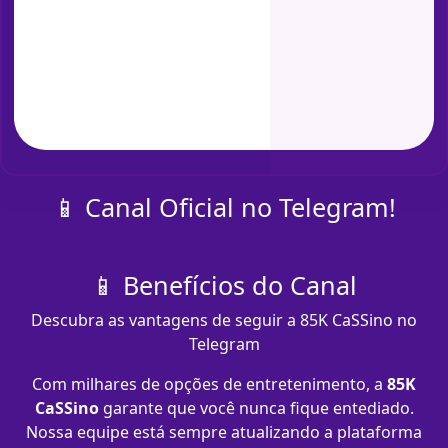
📱 Canal Oficial no Telegram!
📱 Benefícios do Canal
Descubra as vantagens de seguir a 85K CaSSino no
Telegram
Com milhares de opções de entretenimento, a
85K
CaSSino
garante que você nunca fique entediado.
Nossa equipe está sempre atualizando a plataforma