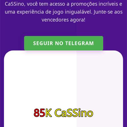
CaSSino, você tem acesso a promoções incríveis e
uma experiência de jogo inigualável. Junte-se aos
vencedores agora!
SEGUIR NO TELEGRAM