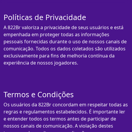
Políticas de Privacidade
A 822Br valoriza a privacidade de seus usuários e está
empenhada em proteger todas as informações
pessoais fornecidas durante o uso de nossos canais de
comunicação. Todos os dados coletados são utilizados
exclusivamente para fins de melhoria contínua da
experiência de nossos jogadores.
Termos e Condições
Os usuários da 822Br concordam em respeitar todas as
regras e regulamentos estabelecidos. É importante ler
e entender todos os termos antes de participar de
nossos canais de comunicação. A violação destes