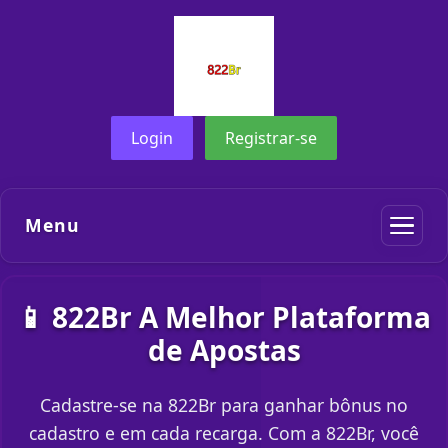
Login
Registrar-se
Menu
📱 822Br A Melhor Plataforma
de Apostas
Cadastre-se na 822Br para ganhar bônus no
cadastro e em cada recarga. Com a 822Br, você