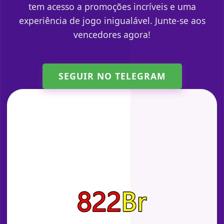
tem acesso a promoções incríveis e uma
experiência de jogo inigualável. Junte-se aos
vencedores agora!
SEGUIR NO TELEGRAM