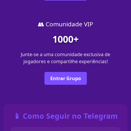
👥 Comunidade VIP
1000+
Junte-se a uma comunidade exclusiva de
jogadores e compartilhe experiências!
Entrar Grupo
📱 Como Seguir no Telegram