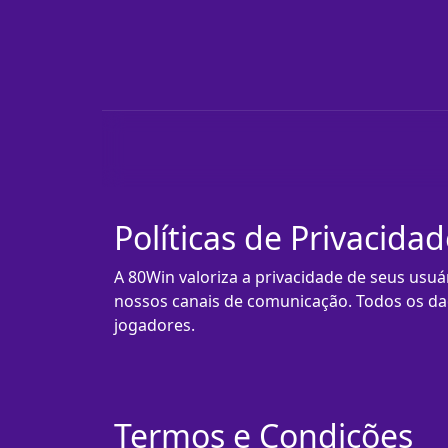
Políticas de Privacida
A 80Win valoriza a privacidade de seus usu
nossos canais de comunicação. Todos os dad
jogadores.
Termos e Condições