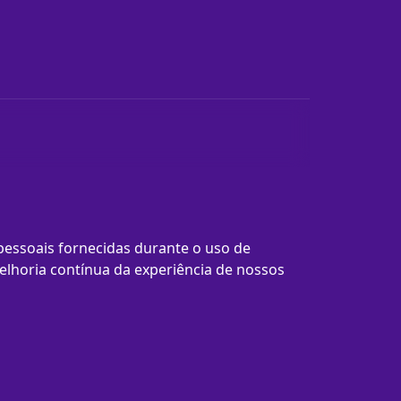
pessoais fornecidas durante o uso de
elhoria contínua da experiência de nossos