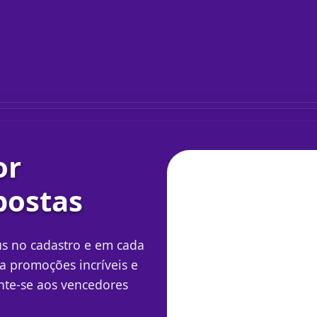
or
postas
s no cadastro e em cada
a promoções incríveis e
unte-se aos vencedores