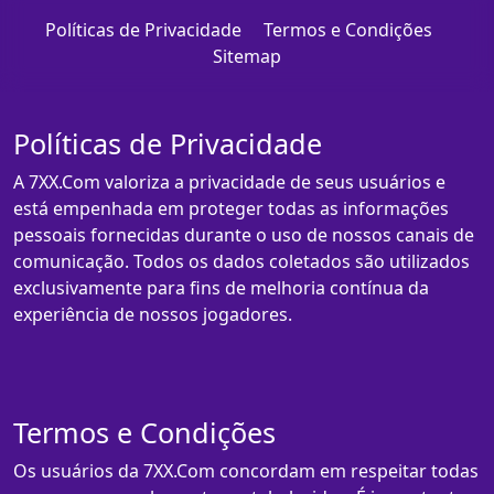
Políticas de Privacidade
Termos e Condições
Sitemap
Políticas de Privacidade
A 7XX.Com valoriza a privacidade de seus usuários e
está empenhada em proteger todas as informações
pessoais fornecidas durante o uso de nossos canais de
comunicação. Todos os dados coletados são utilizados
exclusivamente para fins de melhoria contínua da
experiência de nossos jogadores.
Termos e Condições
Os usuários da 7XX.Com concordam em respeitar todas