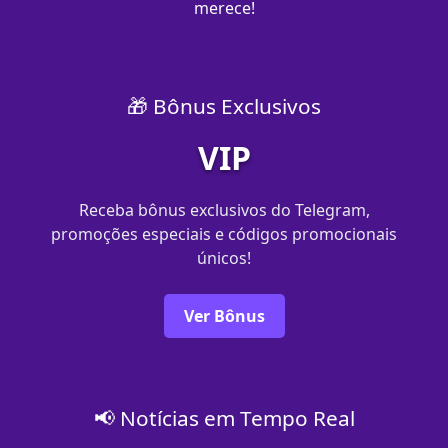
merece!
🎁 Bônus Exclusivos
VIP
Receba bônus exclusivos do Telegram,
promoções especiais e códigos promocionais
únicos!
Ver Bônus
📢 Notícias em Tempo Real