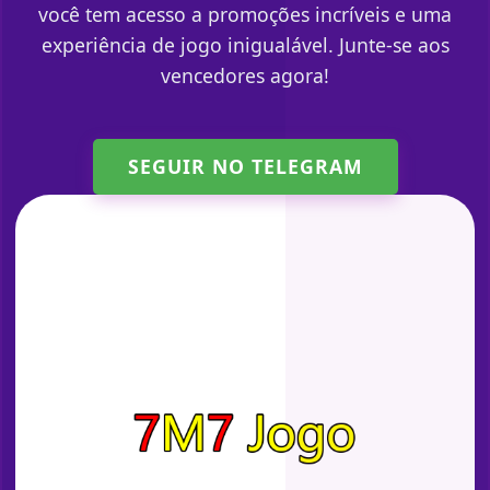
você tem acesso a promoções incríveis e uma
experiência de jogo inigualável. Junte-se aos
vencedores agora!
SEGUIR NO TELEGRAM