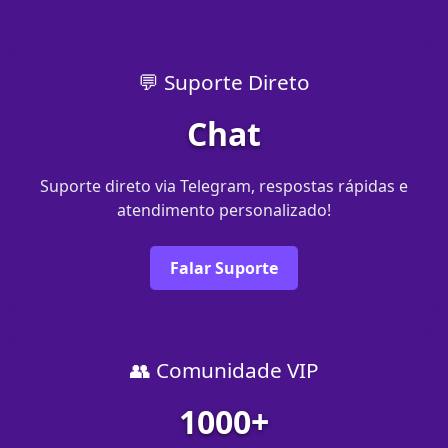
💬 Suporte Direto
Chat
Suporte direto via Telegram, respostas rápidas e
atendimento personalizado!
Falar Suporte
👥 Comunidade VIP
1000+