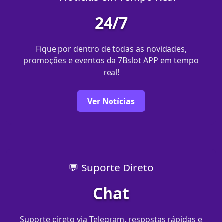
24/7
Fique por dentro de todas as novidades,
promoções e eventos da 7Bslot APP em tempo
real!
Ver Notícias
💬 Suporte Direto
Chat
Suporte direto via Telegram, respostas rápidas e