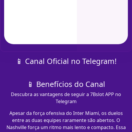
📱 Canal Oficial no Telegram!
📱 Benefícios do Canal
Descubra as vantagens de seguir a 7Bslot APP no
Telegram
Apesar da força ofensiva do Inter Miami, os duelos
entre as duas equipes raramente são abertos. O
Nashville força um ritmo mais lento e compacto. Essa