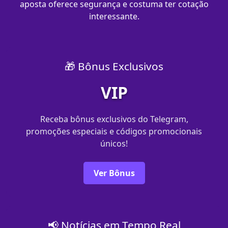
aposta oferece segurança e costuma ter cotação
interessante.
🎁 Bônus Exclusivos
VIP
Receba bônus exclusivos do Telegram,
promoções especiais e códigos promocionais
únicos!
Ver Bônus
📢 Notícias em Tempo Real