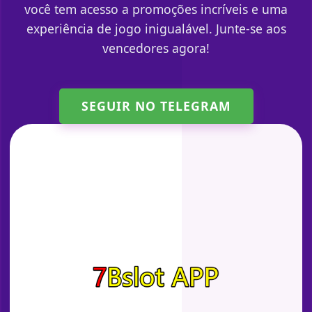
você tem acesso a promoções incríveis e uma
experiência de jogo inigualável. Junte-se aos
vencedores agora!
SEGUIR NO TELEGRAM