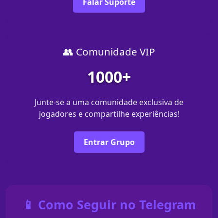
Falar Suporte
👥 Comunidade VIP
1000+
Junte-se a uma comunidade exclusiva de
jogadores e compartilhe experiências!
Entrar Grupo
📱 Como Seguir no Telegram