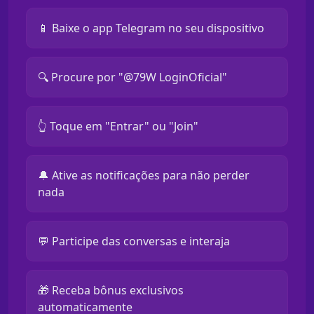
📱 Baixe o app Telegram no seu dispositivo
🔍 Procure por "@79W LoginOficial"
👆 Toque em "Entrar" ou "Join"
🔔 Ative as notificações para não perder
nada
💬 Participe das conversas e interaja
🎁 Receba bônus exclusivos
automaticamente