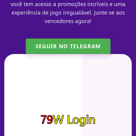
você tem acesso a promoções incríveis e uma
experiência de jogo inigualável. Junte-se aos
vencedores agora!
SEGUIR NO TELEGRAM