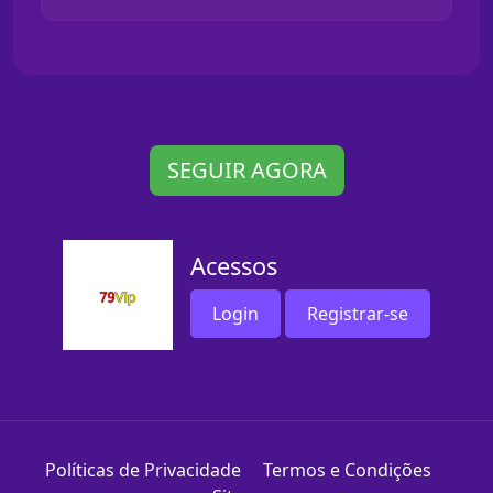
SEGUIR AGORA
Acessos
Login
Registrar-se
Políticas de Privacidade
Termos e Condições