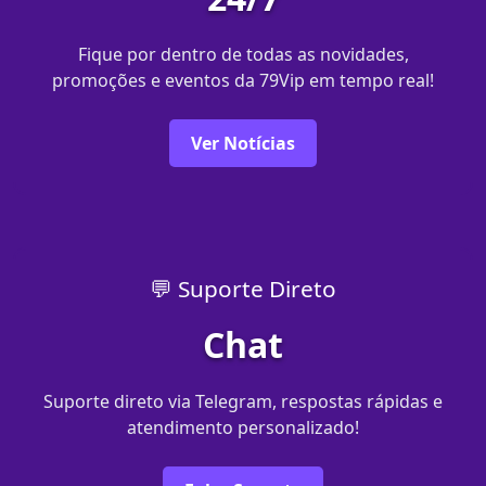
Fique por dentro de todas as novidades,
promoções e eventos da 79Vip em tempo real!
Ver Notícias
💬 Suporte Direto
Chat
Suporte direto via Telegram, respostas rápidas e
atendimento personalizado!