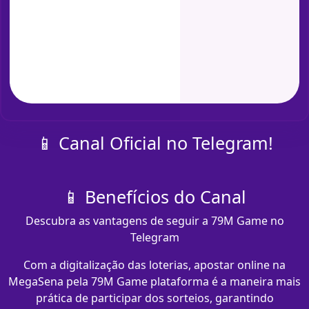
📱 Canal Oficial no Telegram!
📱 Benefícios do Canal
Descubra as vantagens de seguir a 79M Game no
Telegram
Com a digitalização das loterias, apostar online na
MegaSena pela 79M Game plataforma é a maneira mais
prática de participar dos sorteios, garantindo