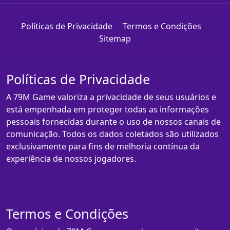
Políticas de Privacidade
Termos e Condições
Sitemap
Políticas de Privacidade
A 79M Game valoriza a privacidade de seus usuários e
está empenhada em proteger todas as informações
pessoais fornecidas durante o uso de nossos canais de
comunicação. Todos os dados coletados são utilizados
exclusivamente para fins de melhoria contínua da
experiência de nossos jogadores.
Termos e Condições