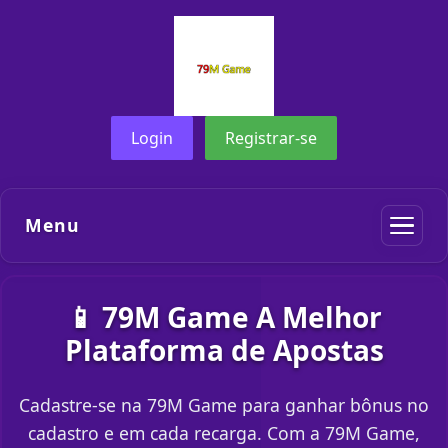
Login
Registrar-se
Menu
📱 79M Game A Melhor
Plataforma de Apostas
Cadastre-se na 79M Game para ganhar bônus no
cadastro e em cada recarga. Com a 79M Game,