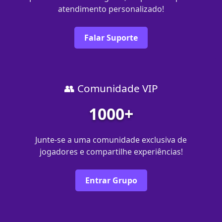
atendimento personalizado!
Falar Suporte
👥 Comunidade VIP
1000+
Junte-se a uma comunidade exclusiva de
jogadores e compartilhe experiências!
Entrar Grupo