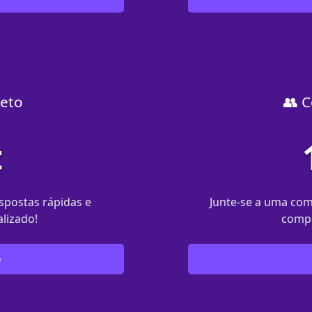
reto
👥 
t
espostas rápidas e
Junte-se a uma com
lizado!
compa
e