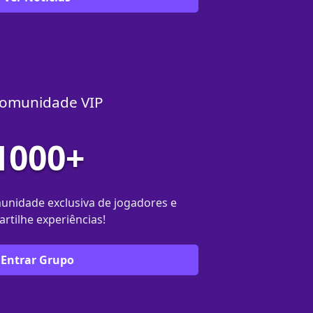
Comunidade VIP
1000+
unidade exclusiva de jogadores e
rtilhe experiências!
Entrar Grupo