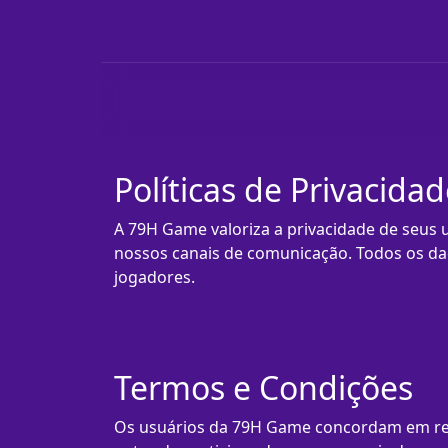
Políticas de Privacida
A 79H Game valoriza a privacidade de seus
nossos canais de comunicação. Todos os dad
jogadores.
Termos e Condições
Os usuários da 79H Game concordam em resp