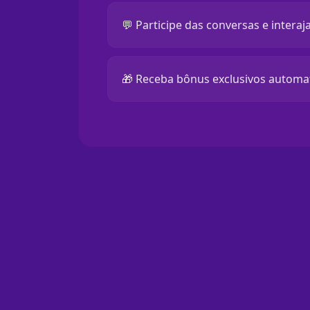
💬 Participe das conversas e interaj
🎁 Receba bônus exclusivos autom