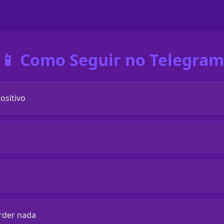
📱 Como Seguir no Telegram
ositivo
erder nada