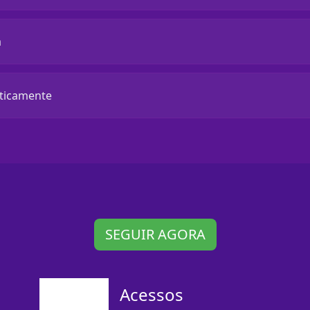
a
aticamente
SEGUIR AGORA
Acessos