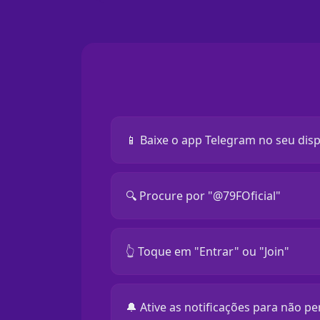
📱 Baixe o app Telegram no seu disp
🔍 Procure por "@79FOficial"
👆 Toque em "Entrar" ou "Join"
🔔 Ative as notificações para não p