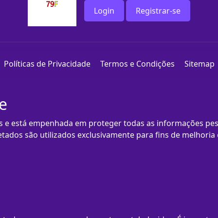
Login
Registrar-se
Políticas de Privacidade
Termos e Condições
Sitemap
de
ios e está empenhada em proteger todas as informações pe
tados são utilizados exclusivamente para fins de melhoria