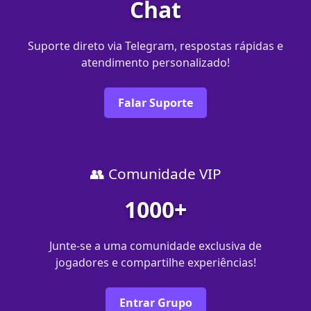
Chat
Suporte direto via Telegram, respostas rápidas e
atendimento personalizado!
Falar Suporte
👥 Comunidade VIP
1000+
Junte-se a uma comunidade exclusiva de
jogadores e compartilhe experiências!
Entrar Grupo