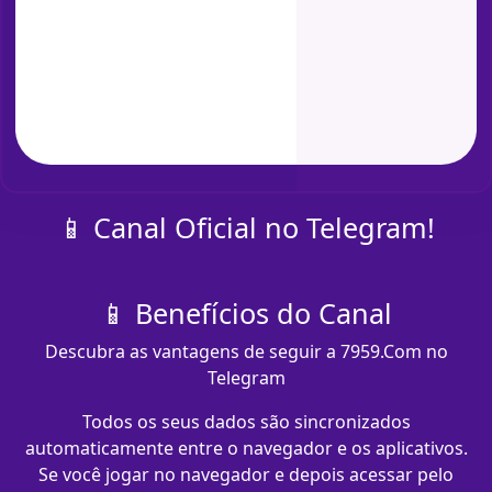
📱 Canal Oficial no Telegram!
📱 Benefícios do Canal
Descubra as vantagens de seguir a 7959.Com no
Telegram
Todos os seus dados são sincronizados
automaticamente entre o navegador e os aplicativos.
Se você jogar no navegador e depois acessar pelo