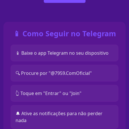
📱 Como Seguir no Telegram
📱 Baixe o app Telegram no seu dispositivo
🔍 Procure por "@7959.ComOficial"
👆 Toque em "Entrar" ou "Join"
🔔 Ative as notificações para não perder
nada