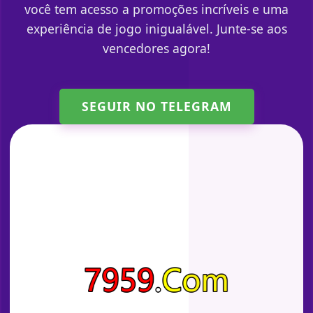
você tem acesso a promoções incríveis e uma
experiência de jogo inigualável. Junte-se aos
vencedores agora!
SEGUIR NO TELEGRAM