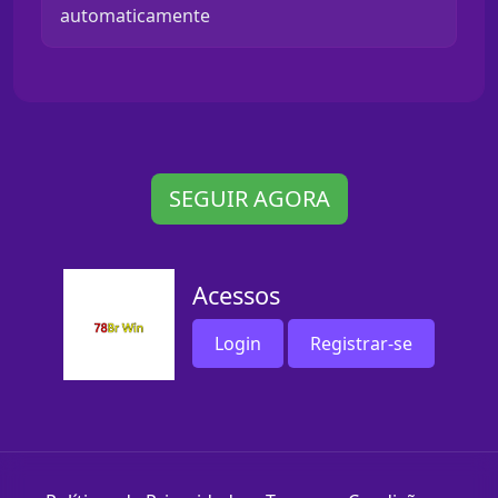
automaticamente
SEGUIR AGORA
Acessos
Login
Registrar-se