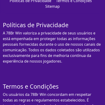
Políticas de Privacidade
Termos e Condições
Sitemap
Políticas de Privacidade
A 78Br Win valoriza a privacidade de seus usuários e
está empenhada em proteger todas as informações
pessoais fornecidas durante o uso de nossos canais de
comunicação. Todos os dados coletados são utilizados
exclusivamente para fins de melhoria contínua da
experiência de nossos jogadores.
Termos e Condições
Os usuários da 78Br Win concordam em respeitar
todas as regras e regulamentos estabelecidos. É