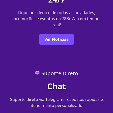
Fique por dentro de todas as novidades,
promoções e eventos da 78Br Win em tempo
real!
Ver Notícias
💬 Suporte Direto
Chat
Suporte direto via Telegram, respostas rápidas e
atendimento personalizado!