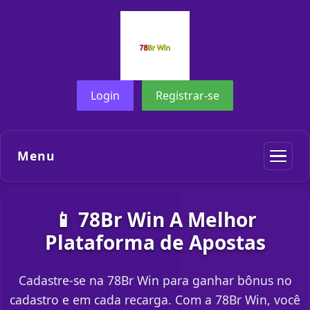
Login
Registrar-se
Menu
📱 78Br Win A Melhor
Plataforma de Apostas
Cadastre-se na 78Br Win para ganhar bônus no
cadastro e em cada recarga. Com a 78Br Win, você