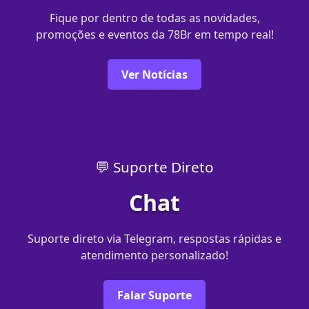
Fique por dentro de todas as novidades,
promoções e eventos da 78Br em tempo real!
Ver Notícias
💬 Suporte Direto
Chat
Suporte direto via Telegram, respostas rápidas e
atendimento personalizado!
Falar Suporte