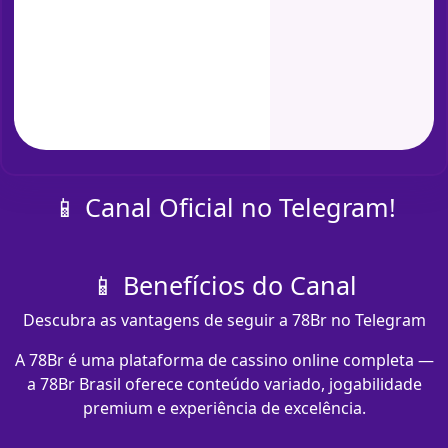
📱 Canal Oficial no Telegram!
📱 Benefícios do Canal
Descubra as vantagens de seguir a 78Br no Telegram
A 78Br é uma plataforma de cassino online completa —
a 78Br Brasil oferece conteúdo variado, jogabilidade
premium e experiência de excelência.