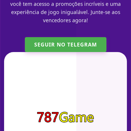
você tem acesso a promoções incríveis e uma
experiência de jogo inigualável. Junte-se aos
vencedores agora!
SEGUIR NO TELEGRAM