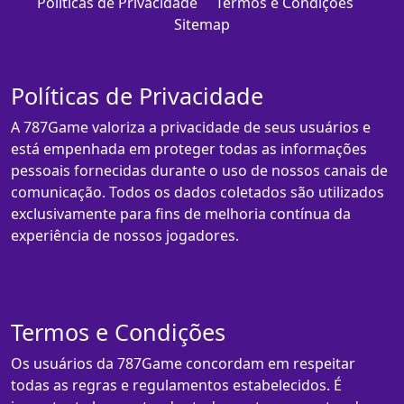
Políticas de Privacidade
Termos e Condições
Sitemap
Políticas de Privacidade
A 787Game valoriza a privacidade de seus usuários e
está empenhada em proteger todas as informações
pessoais fornecidas durante o uso de nossos canais de
comunicação. Todos os dados coletados são utilizados
exclusivamente para fins de melhoria contínua da
experiência de nossos jogadores.
Termos e Condições
Os usuários da 787Game concordam em respeitar
todas as regras e regulamentos estabelecidos. É