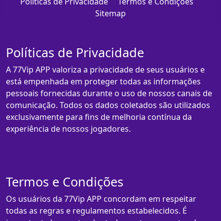
Políticas de Privacidade
Termos e Condições
Sitemap
Políticas de Privacidade
A 77Vip APP valoriza a privacidade de seus usuários e
está empenhada em proteger todas as informações
pessoais fornecidas durante o uso de nossos canais de
comunicação. Todos os dados coletados são utilizados
exclusivamente para fins de melhoria contínua da
experiência de nossos jogadores.
Termos e Condições
Os usuários da 77Vip APP concordam em respeitar
todas as regras e regulamentos estabelecidos. É