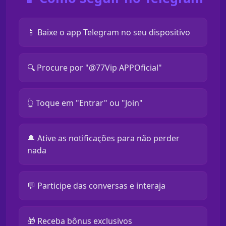
📱 Baixe o app Telegram no seu dispositivo
🔍 Procure por "@77Vip APPOficial"
👆 Toque em "Entrar" ou "Join"
🔔 Ative as notificações para não perder
nada
💬 Participe das conversas e interaja
🎁 Receba bônus exclusivos