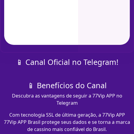
📱 Canal Oficial no Telegram!
📱 Benefícios do Canal
Descubra as vantagens de seguir a 77Vip APP no
Telegram
Com tecnologia SSL de última geração, a 77Vip APP
77Vip APP Brasil protege seus dados e se torna a marca
de cassino mais confiável do Brasil.