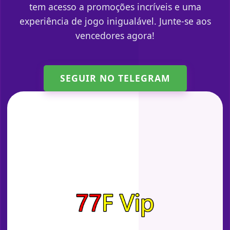
tem acesso a promoções incríveis e uma
experiência de jogo inigualável. Junte-se aos
vencedores agora!
SEGUIR NO TELEGRAM