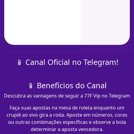
📱 Canal Oficial no Telegram!
📱 Benefícios do Canal
Descubra as vantagens de seguir a 77F Vip no Telegram
Faça suas apostas na mesa de roleta enquanto um
crupiê ao vivo gira a roda. Aposte em números, cores
ou outras combinações específicas e observe a bola
determinar a aposta vencedora.