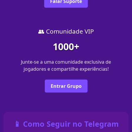
Falar Suporte
👥 Comunidade VIP
1000+
Junte-se a uma comunidade exclusiva de
jogadores e compartilhe experiências!
Entrar Grupo
📱 Como Seguir no Telegram