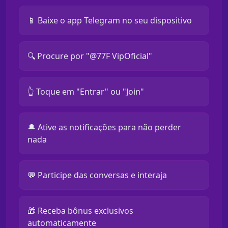
📱 Baixe o app Telegram no seu dispositivo
🔍 Procure por "@77F VipOficial"
👆 Toque em "Entrar" ou "Join"
🔔 Ative as notificações para não perder
nada
💬 Participe das conversas e interaja
🎁 Receba bônus exclusivos
automaticamente