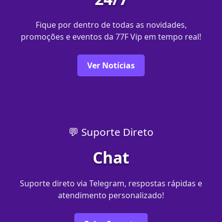
Fique por dentro de todas as novidades,
promoções e eventos da 77F Vip em tempo real!
Ver Notícias
💬 Suporte Direto
Chat
Suporte direto via Telegram, respostas rápidas e
atendimento personalizado!