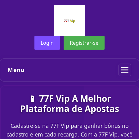
Login
Registrar-se
Menu
📱 77F Vip A Melhor
Plataforma de Apostas
Cadastre-se na 77F Vip para ganhar bônus no
cadastro e em cada recarga. Com a 77F Vip, você