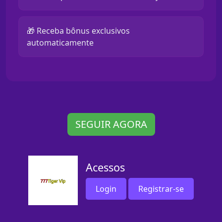
🎁 Receba bônus exclusivos
automaticamente
SEGUIR AGORA
Acessos
Login
Registrar-se