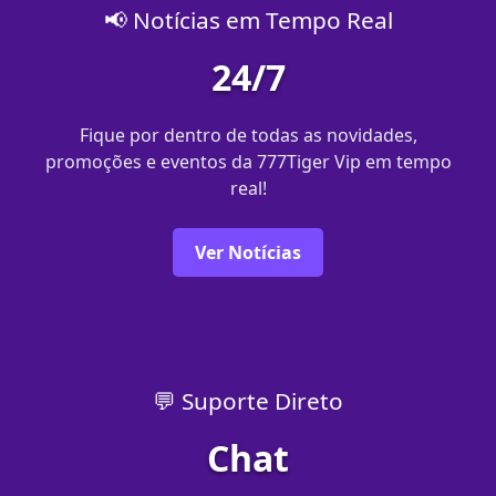
📢 Notícias em Tempo Real
24/7
Fique por dentro de todas as novidades,
promoções e eventos da 777Tiger Vip em tempo
real!
Ver Notícias
💬 Suporte Direto
Chat