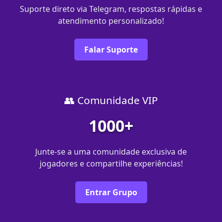
Suporte direto via Telegram, respostas rápidas e
atendimento personalizado!
Falar Suporte
👥 Comunidade VIP
1000+
Junte-se a uma comunidade exclusiva de
jogadores e compartilhe experiências!
Entrar Grupo