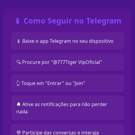
📱 Como Seguir no Telegram
📱 Baixe o app Telegram no seu dispositivo
🔍 Procure por "@777Tiger VipOficial"
👆 Toque em "Entrar" ou "Join"
🔔 Ative as notificações para não perder
nada
💬 Participe das conversas e interaja