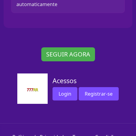
automaticamente
SEGUIR AGORA
Acessos
Login
Registrar-se