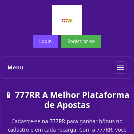
Login
Registrar-se
Menu
📱 777RR A Melhor Plataforma
de Apostas
Cadastre-se na 777RR para ganhar bônus no
cadastro e em cada recarga. Com a 777RR, você