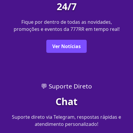
24/7
Fique por dentro de todas as novidades,
promoções e eventos da 777RR em tempo real!
Ver Notícias
💬 Suporte Direto
Chat
Suporte direto via Telegram, respostas rápidas e
atendimento personalizado!