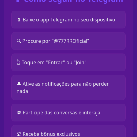
📱 Baixe o app Telegram no seu dispositivo
🔍 Procure por "@777RROficial"
👆 Toque em "Entrar" ou "Join"
🔔 Ative as notificações para não perder
nada
💬 Participe das conversas e interaja
🎁 Receba bônus exclusivos