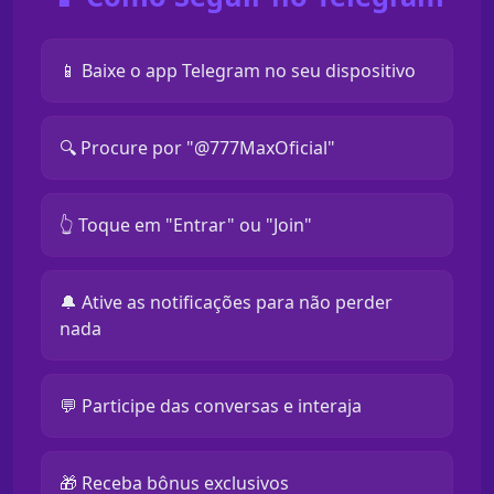
📱 Baixe o app Telegram no seu dispositivo
🔍 Procure por "@777MaxOficial"
👆 Toque em "Entrar" ou "Join"
🔔 Ative as notificações para não perder
nada
💬 Participe das conversas e interaja
🎁 Receba bônus exclusivos