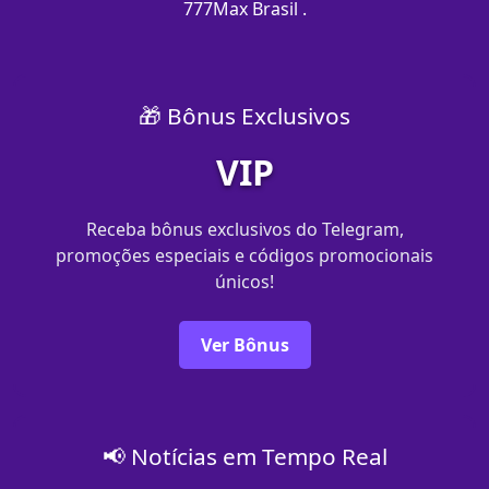
777Max Brasil .
🎁 Bônus Exclusivos
VIP
Receba bônus exclusivos do Telegram,
promoções especiais e códigos promocionais
únicos!
Ver Bônus
📢 Notícias em Tempo Real