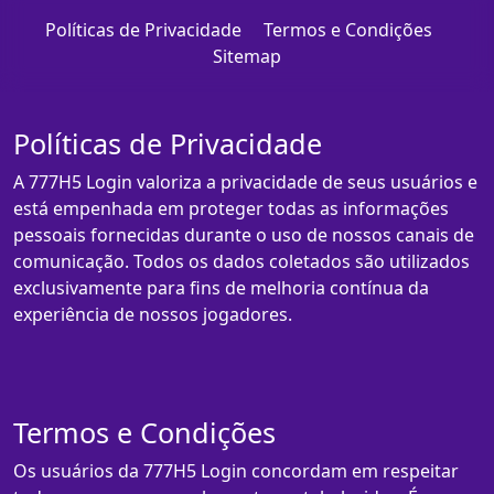
Políticas de Privacidade
Termos e Condições
Sitemap
Políticas de Privacidade
A 777H5 Login valoriza a privacidade de seus usuários e
está empenhada em proteger todas as informações
pessoais fornecidas durante o uso de nossos canais de
comunicação. Todos os dados coletados são utilizados
exclusivamente para fins de melhoria contínua da
experiência de nossos jogadores.
Termos e Condições
Os usuários da 777H5 Login concordam em respeitar