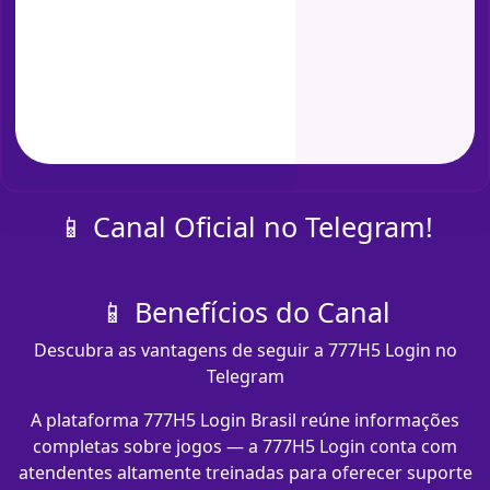
📱 Canal Oficial no Telegram!
📱 Benefícios do Canal
Descubra as vantagens de seguir a 777H5 Login no
Telegram
A plataforma 777H5 Login Brasil reúne informações
completas sobre jogos — a 777H5 Login conta com
atendentes altamente treinadas para oferecer suporte