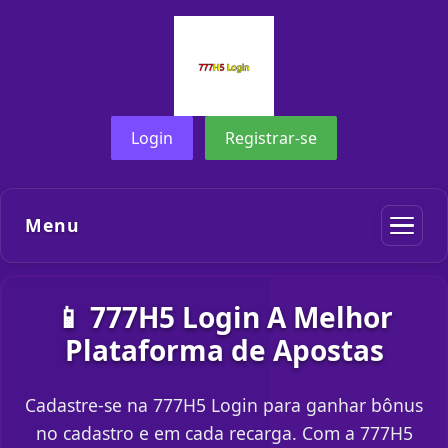
Login
Registrar-se
Menu
📱 777H5 Login A Melhor
Plataforma de Apostas
Cadastre-se na 777H5 Login para ganhar bônus
no cadastro e em cada recarga. Com a 777H5