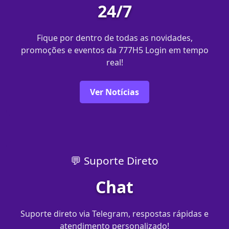
24/7
Fique por dentro de todas as novidades,
promoções e eventos da 777H5 Login em tempo
real!
Ver Notícias
💬 Suporte Direto
Chat
Suporte direto via Telegram, respostas rápidas e
atendimento personalizado!