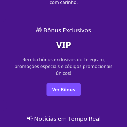
com carinho.
🎁 Bônus Exclusivos
VIP
Receba bônus exclusivos do Telegram,
promoções especiais e códigos promocionais
únicos!
Ver Bônus
📢 Notícias em Tempo Real