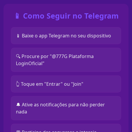
📱 Como Seguir no Telegram
📱 Baixe o app Telegram no seu dispositivo
🔍 Procure por "@777G Plataforma
LoginOficial"
👆 Toque em "Entrar" ou "Join"
🔔 Ative as notificações para não perder
nada