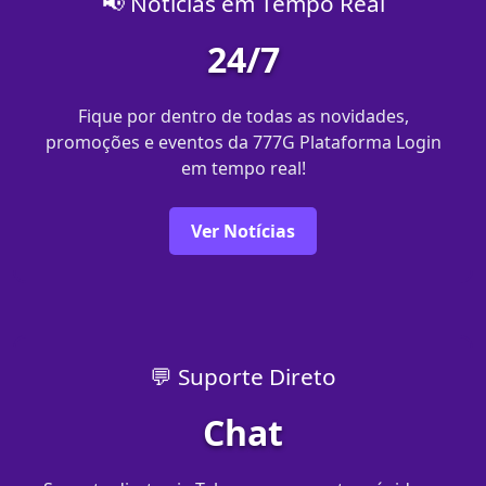
📢 Notícias em Tempo Real
24/7
Fique por dentro de todas as novidades,
promoções e eventos da 777G Plataforma Login
em tempo real!
Ver Notícias
💬 Suporte Direto
Chat