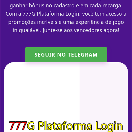
ganhar bônus no cadastro e em cada recarga.
Com a 777G Plataforma Login, você tem acesso a
promoções incríveis e uma experiência de jogo
inigualável. Junte-se aos vencedores agora!
SEGUIR NO TELEGRAM