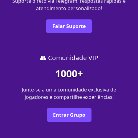
Suporte direto via Telegram, respostas rápidas e
atendimento personalizado!
Falar Suporte
👥 Comunidade VIP
1000+
Junte-se a uma comunidade exclusiva de
jogadores e compartilhe experiências!
Entrar Grupo