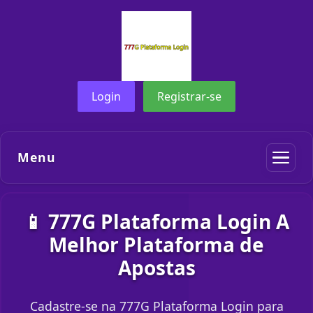
Login
Registrar-se
Menu
📱 777G Plataforma Login A
Melhor Plataforma de
Apostas
Cadastre-se na 777G Plataforma Login para