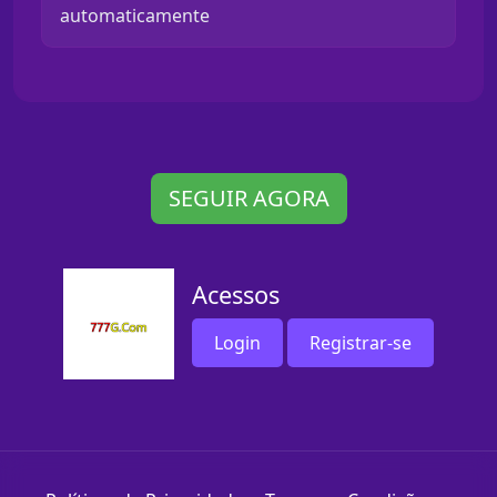
automaticamente
SEGUIR AGORA
Acessos
Login
Registrar-se