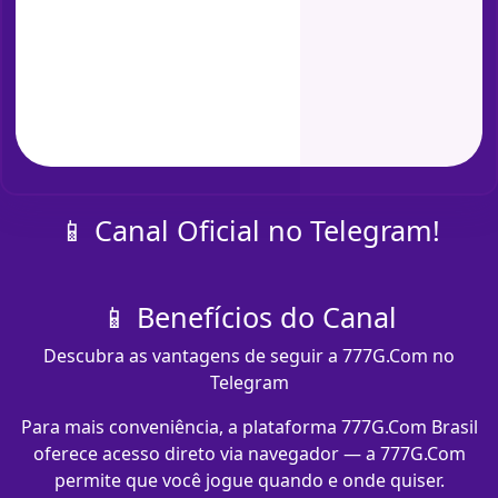
📱 Canal Oficial no Telegram!
📱 Benefícios do Canal
Descubra as vantagens de seguir a 777G.Com no
Telegram
Para mais conveniência, a plataforma 777G.Com Brasil
oferece acesso direto via navegador — a 777G.Com
permite que você jogue quando e onde quiser.