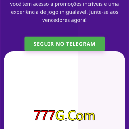
você tem acesso a promoções incríveis e uma
experiência de jogo inigualável. Junte-se aos
vencedores agora!
SEGUIR NO TELEGRAM