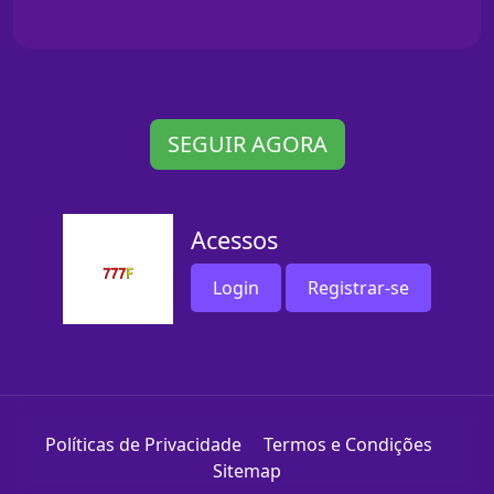
SEGUIR AGORA
Acessos
Login
Registrar-se
Políticas de Privacidade
Termos e Condições
Sitemap