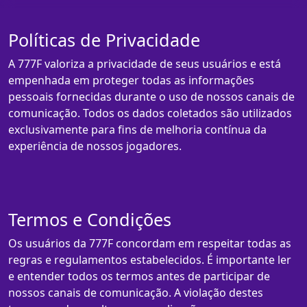
Políticas de Privacidade
A 777F valoriza a privacidade de seus usuários e está
empenhada em proteger todas as informações
pessoais fornecidas durante o uso de nossos canais de
comunicação. Todos os dados coletados são utilizados
exclusivamente para fins de melhoria contínua da
experiência de nossos jogadores.
Termos e Condições
Os usuários da 777F concordam em respeitar todas as
regras e regulamentos estabelecidos. É importante ler
e entender todos os termos antes de participar de
nossos canais de comunicação. A violação destes