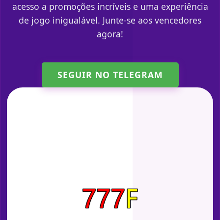
acesso a promoções incríveis e uma experiência
de jogo inigualável. Junte-se aos vencedores
agora!
SEGUIR NO TELEGRAM