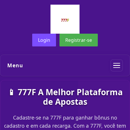
Login
Registrar-se
Menu
📱 777F A Melhor Plataforma
de Apostas
Cadastre-se na 777F para ganhar bônus no
cadastro e em cada recarga. Com a 777F, você tem