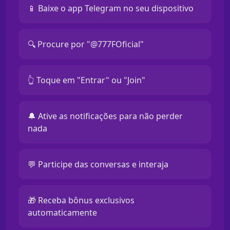
📱 Baixe o app Telegram no seu dispositivo
🔍 Procure por "@777FOficial"
👆 Toque em "Entrar" ou "Join"
🔔 Ative as notificações para não perder
nada
💬 Participe das conversas e interaja
🎁 Receba bônus exclusivos
automaticamente