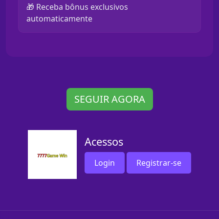
🎁 Receba bônus exclusivos
automaticamente
SEGUIR AGORA
Acessos
Login
Registrar-se