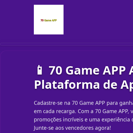
📱 70 Game APP 
Plataforma de A
Cadastre-se na 70 Game APP para ganha
em cada recarga. Com a 70 Game APP, v
promoções incríveis e uma experiência d
Junte-se aos vencedores agora!