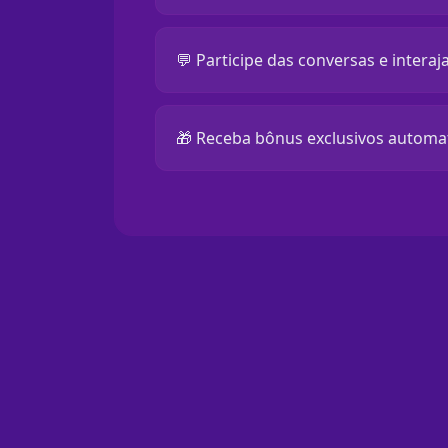
💬 Participe das conversas e interaj
🎁 Receba bônus exclusivos autom