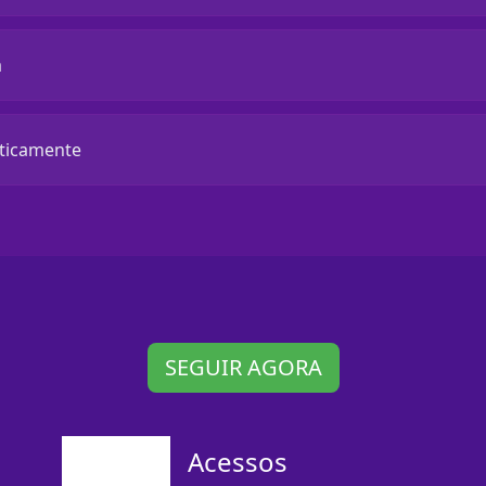
a
aticamente
SEGUIR AGORA
Acessos