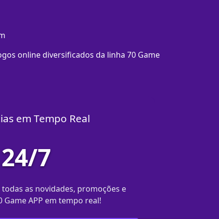
am
ogos online diversificados da linha 70 Game
cias em Tempo Real
24/7
e todas as novidades, promoções e
0 Game APP em tempo real!