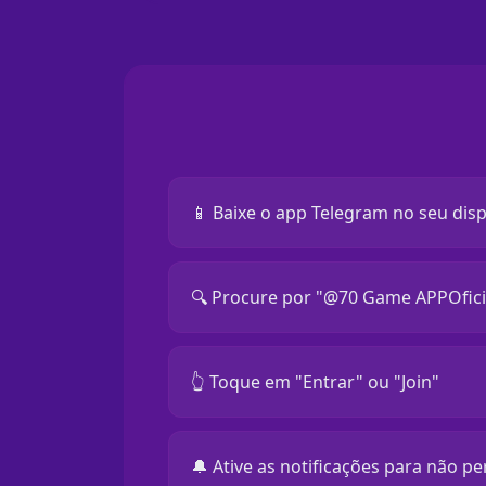
📱 Baixe o app Telegram no seu disp
🔍 Procure por "@70 Game APPOfici
👆 Toque em "Entrar" ou "Join"
🔔 Ative as notificações para não p