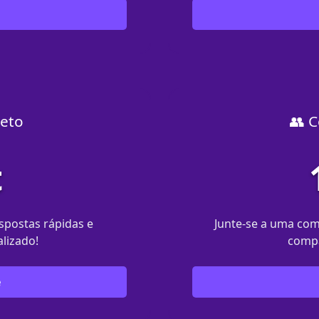
reto
👥 
t
espostas rápidas e
Junte-se a uma com
lizado!
compa
e