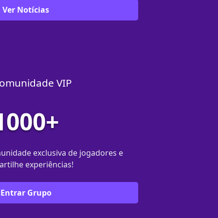
Ver Notícias
Comunidade VIP
1000+
unidade exclusiva de jogadores e
rtilhe experiências!
Entrar Grupo