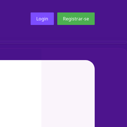
Login
Registrar-se