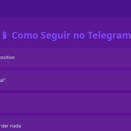
📱 Como Seguir no Telegram
ositivo
al"
erder nada