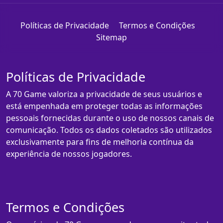
Políticas de Privacidade
Termos e Condições
Sitemap
Políticas de Privacidade
A 70 Game valoriza a privacidade de seus usuários e
está empenhada em proteger todas as informações
pessoais fornecidas durante o uso de nossos canais de
comunicação. Todos os dados coletados são utilizados
exclusivamente para fins de melhoria contínua da
experiência de nossos jogadores.
Termos e Condições