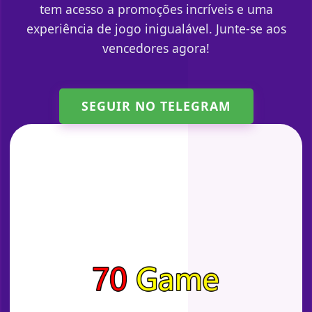
tem acesso a promoções incríveis e uma
experiência de jogo inigualável. Junte-se aos
vencedores agora!
SEGUIR NO TELEGRAM