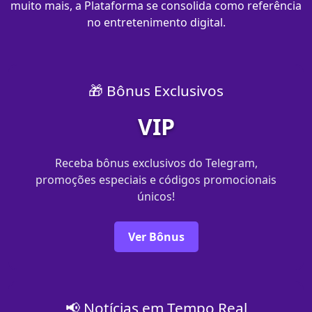
muito mais, a Plataforma se consolida como referência
no entretenimento digital.
🎁 Bônus Exclusivos
VIP
Receba bônus exclusivos do Telegram,
promoções especiais e códigos promocionais
únicos!
Ver Bônus
📢 Notícias em Tempo Real