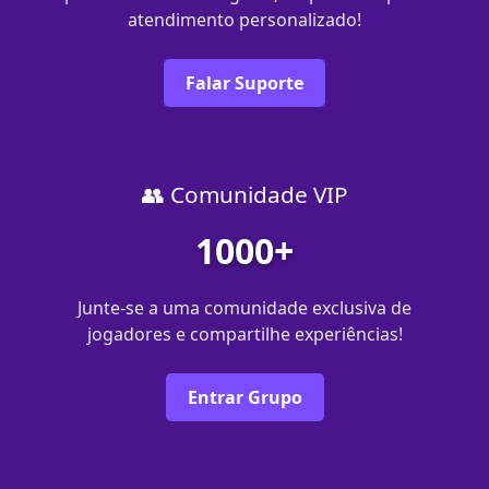
atendimento personalizado!
Falar Suporte
👥 Comunidade VIP
1000+
Junte-se a uma comunidade exclusiva de
jogadores e compartilhe experiências!
Entrar Grupo