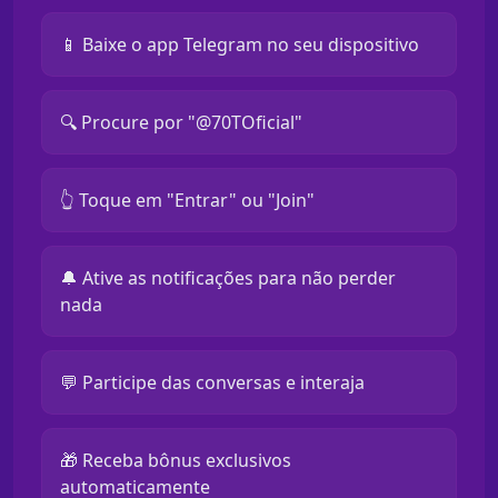
📱 Baixe o app Telegram no seu dispositivo
🔍 Procure por "@70TOficial"
👆 Toque em "Entrar" ou "Join"
🔔 Ative as notificações para não perder
nada
💬 Participe das conversas e interaja
🎁 Receba bônus exclusivos
automaticamente