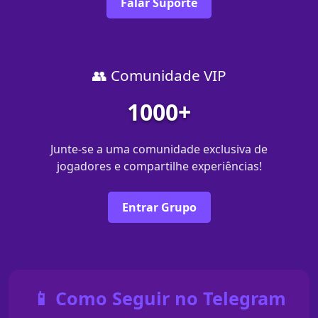
Falar Suporte
👥 Comunidade VIP
1000+
Junte-se a uma comunidade exclusiva de
jogadores e compartilhe experiências!
Entrar Grupo
📱 Como Seguir no Telegram