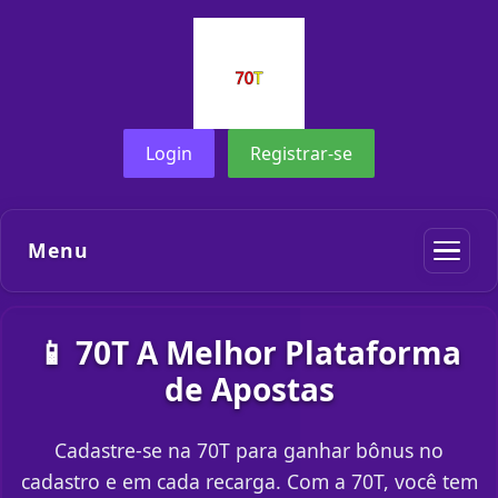
Login
Registrar-se
Menu
📱 70T A Melhor Plataforma
de Apostas
Cadastre-se na 70T para ganhar bônus no
cadastro e em cada recarga. Com a 70T, você tem