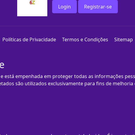
Login
Registrar-se
Políticas de Privacidade
Termos e Condições
Sitemap
de
os e está empenhada em proteger todas as informações pes
tados são utilizados exclusivamente para fins de melhoria