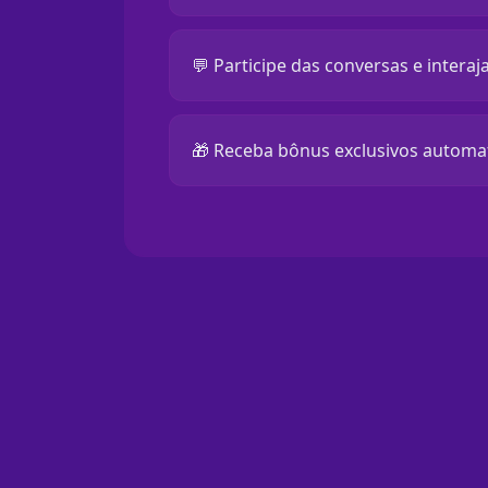
💬 Participe das conversas e interaj
🎁 Receba bônus exclusivos autom