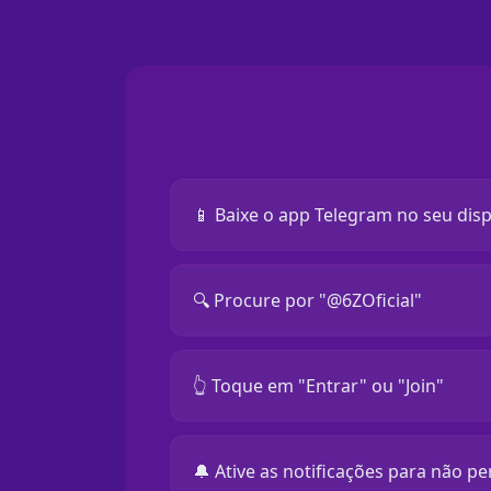
📱 Baixe o app Telegram no seu disp
🔍 Procure por "@6ZOficial"
👆 Toque em "Entrar" ou "Join"
🔔 Ative as notificações para não p