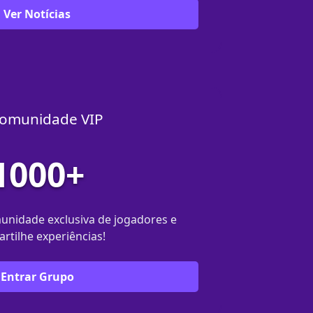
Ver Notícias
Comunidade VIP
1000+
unidade exclusiva de jogadores e
rtilhe experiências!
Entrar Grupo