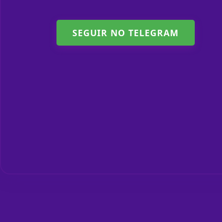
SEGUIR NO TELEGRAM