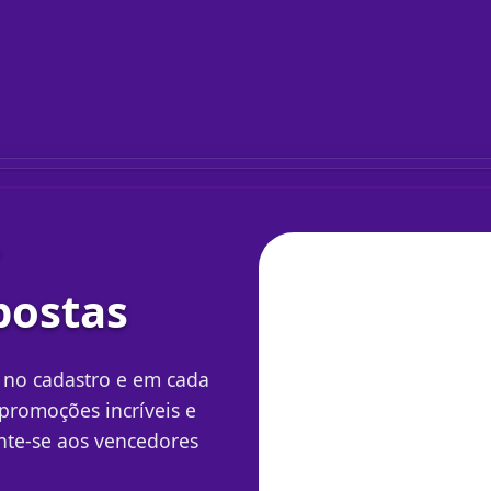
postas
 no cadastro e em cada
promoções incríveis e
unte-se aos vencedores