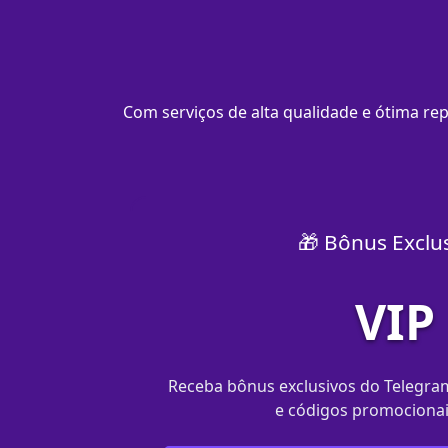
Com serviços de alta qualidade e ótima re
🎁 Bônus Exclu
VIP
Receba bônus exclusivos do Telegra
e códigos promocionai