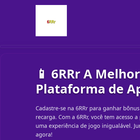
📱 6RRr A Melhor
Plataforma de A
Cadastre-se na 6RRr para ganhar bônus
recarga. Com a 6RRr, você tem acesso a 
uma experiência de jogo inigualável. J
agora!