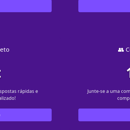
reto
👥 
t
espostas rápidas e
Junte-se a uma com
lizado!
compa
e