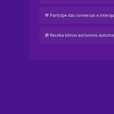
💬 Participe das conversas e interaj
🎁 Receba bônus exclusivos autom