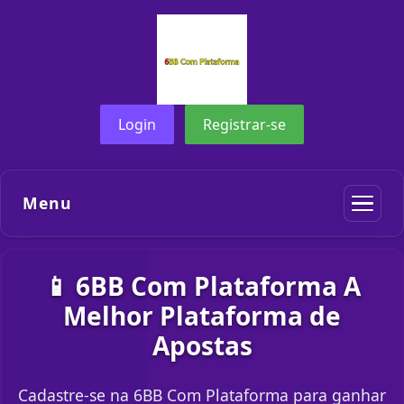
Login
Registrar-se
Menu
📱 6BB Com Plataforma A
Melhor Plataforma de
Apostas
Cadastre-se na 6BB Com Plataforma para ganhar