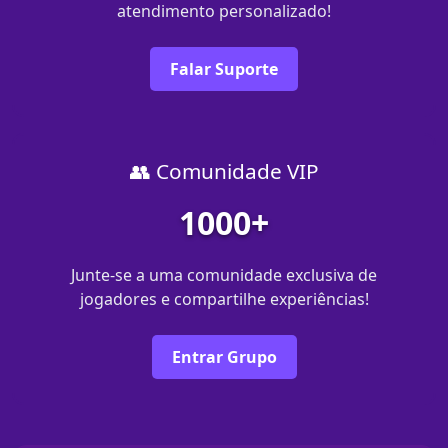
atendimento personalizado!
Falar Suporte
👥 Comunidade VIP
1000+
Junte-se a uma comunidade exclusiva de
jogadores e compartilhe experiências!
Entrar Grupo