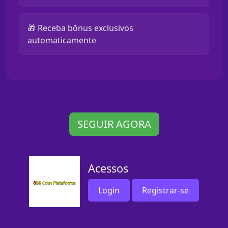
🎁 Receba bônus exclusivos
automaticamente
SEGUIR AGORA
Acessos
Login
Registrar-se