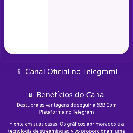
📱 Canal Oficial no Telegram!
📱 Benefícios do Canal
Descubra as vantagens de seguir a 6BB Com
Plataforma no Telegram
niente em suas casas. Os gráficos aprimorados e a
tecnologia de streaming ao vivo proporcionam uma