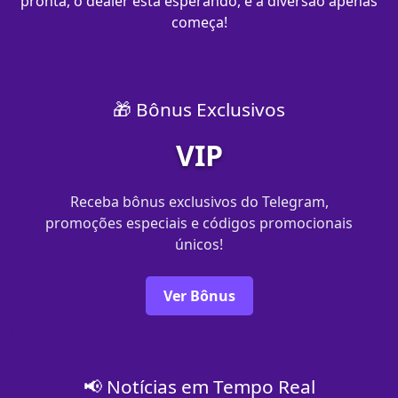
pronta, o dealer está esperando, e a diversão apenas
começa!
🎁 Bônus Exclusivos
VIP
Receba bônus exclusivos do Telegram,
promoções especiais e códigos promocionais
únicos!
Ver Bônus
📢 Notícias em Tempo Real