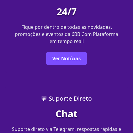
24/7
Fique por dentro de todas as novidades,
promoções e eventos da 6BB Com Plataforma
em tempo real!
Ver Notícias
💬 Suporte Direto
Chat
Suporte direto via Telegram, respostas rápidas e