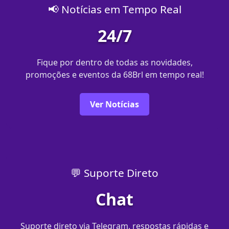
📢 Notícias em Tempo Real
24/7
Fique por dentro de todas as novidades,
promoções e eventos da 68Brl em tempo real!
Ver Notícias
💬 Suporte Direto
Chat
Suporte direto via Telegram, respostas rápidas e