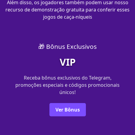
Além disso, os jogadores também podem usar nosso
recurso de demonstração gratuita para conferir esses
jogos de caça-níqueis
🎁 Bônus Exclusivos
VIP
Receba bônus exclusivos do Telegram,
promoções especiais e códigos promocionais
únicos!
Ver Bônus