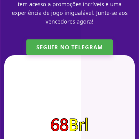
tem acesso a promoções incríveis e uma
experiência de jogo inigualável. Junte-se aos
vencedores agora!
SEGUIR NO TELEGRAM