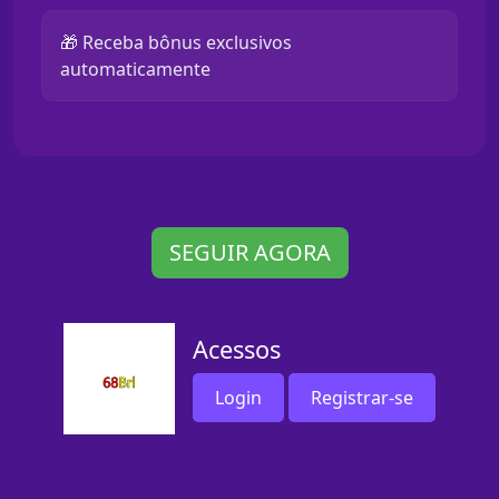
🎁 Receba bônus exclusivos
automaticamente
SEGUIR AGORA
Acessos
Login
Registrar-se