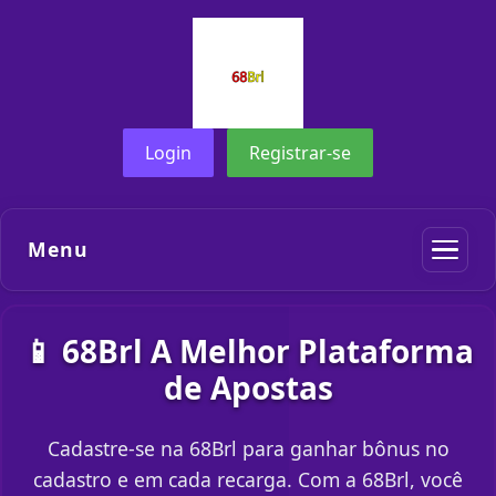
Login
Registrar-se
Menu
📱 68Brl A Melhor Plataforma
de Apostas
Cadastre-se na 68Brl para ganhar bônus no
cadastro e em cada recarga. Com a 68Brl, você