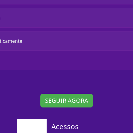
a
aticamente
SEGUIR AGORA
Acessos