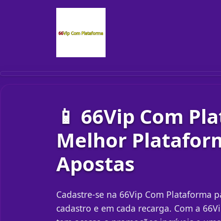
📱 66Vip Com Pl
Melhor Platafor
Apostas
Cadastre-se na 66Vip Com Plataforma 
cadastro e em cada recarga. Com a 66V