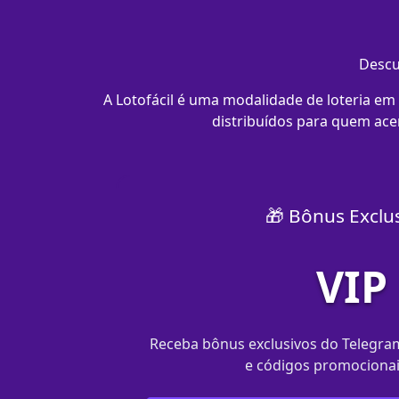
Descu
A Lotofácil é uma modalidade de loteria em
distribuídos para quem ace
🎁 Bônus Exclu
VIP
Receba bônus exclusivos do Telegra
e códigos promocionai