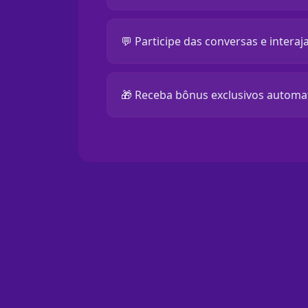
💬 Participe das conversas e interaj
🎁 Receba bônus exclusivos autom