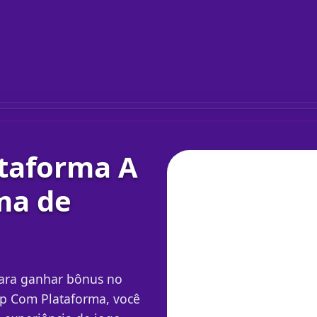
ataforma A
ma de
para ganhar bônus no
ip Com Plataforma, você