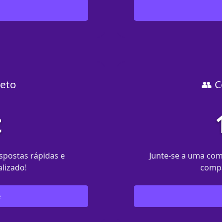
reto
👥 
t
espostas rápidas e
Junte-se a uma com
lizado!
compa
e