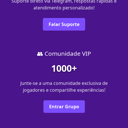
Suporte direto via Telegram, respostas rápidas e
atendimento personalizado!
Falar Suporte
👥 Comunidade VIP
1000+
Junte-se a uma comunidade exclusiva de
jogadores e compartilhe experiências!
Entrar Grupo