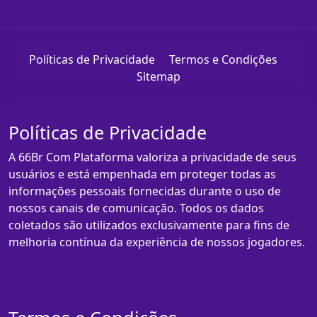
Políticas de Privacidade
Termos e Condições
Sitemap
Políticas de Privacidade
A 66Br Com Plataforma valoriza a privacidade de seus
usuários e está empenhada em proteger todas as
informações pessoais fornecidas durante o uso de
nossos canais de comunicação. Todos os dados
coletados são utilizados exclusivamente para fins de
melhoria contínua da experiência de nossos jogadores.