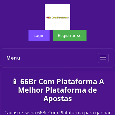
Login
Registrar-se
Menu
📱 66Br Com Plataforma A
Melhor Plataforma de
Apostas
Cadastre-se na 66Br Com Plataforma para ganhar