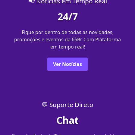
📢 Notícias em Tempo Real
24/7
Fique por dentro de todas as novidades,
promoções e eventos da 66Br Com Plataforma
em tempo real!
Ver Notícias
💬 Suporte Direto
Chat