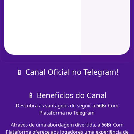
📱 Canal Oficial no Telegram!
📱 Benefícios do Canal
Descubra as vantagens de seguir a 66Br Com
Plataforma no Telegram
Através de uma abordagem divertida, a 66Br Com
Plataforma oferece aos jogadores uma experiência de