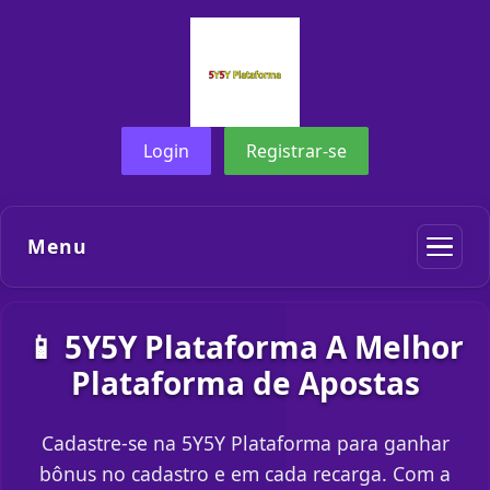
Login
Registrar-se
Menu
📱 5Y5Y Plataforma A Melhor
Plataforma de Apostas
Cadastre-se na 5Y5Y Plataforma para ganhar
bônus no cadastro e em cada recarga. Com a