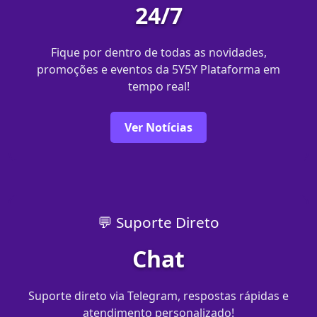
24/7
Fique por dentro de todas as novidades,
promoções e eventos da 5Y5Y Plataforma em
tempo real!
Ver Notícias
💬 Suporte Direto
Chat
Suporte direto via Telegram, respostas rápidas e
atendimento personalizado!