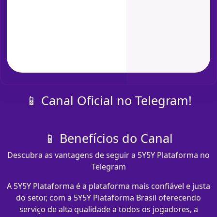
📱 Canal Oficial no Telegram!
📱 Benefícios do Canal
Descubra as vantagens de seguir a 5Y5Y Plataforma no
Telegram
A 5Y5Y Plataforma é a plataforma mais confiável e justa
do setor, com a 5Y5Y Plataforma Brasil oferecendo
serviço de alta qualidade a todos os jogadores, a