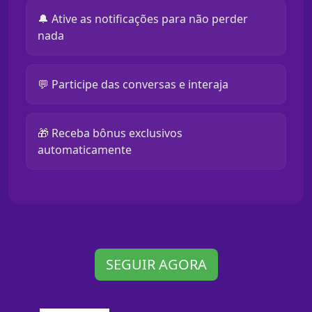
🔔 Ative as notificações para não perder
nada
💬 Participe das conversas e interaja
🎁 Receba bônus exclusivos
automaticamente
SEGUIR AGORA