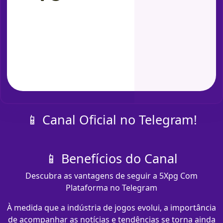
📱 Canal Oficial no Telegram!
📱 Benefícios do Canal
Descubra as vantagens de seguir a 5Xpg Com
Plataforma no Telegram
À medida que a indústria de jogos evolui, a importância
de acompanhar as notícias e tendências se torna ainda