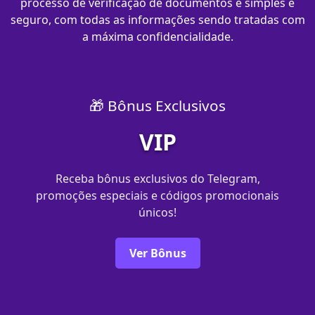
processo de verificação de documentos é simples e
seguro, com todas as informações sendo tratadas com
a máxima confidencialidade.
🎁 Bônus Exclusivos
VIP
Receba bônus exclusivos do Telegram,
promoções especiais e códigos promocionais
únicos!
Ver Bônus