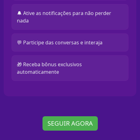
🔔 Ative as notificações para não perder
nada
💬 Participe das conversas e interaja
🎁 Receba bônus exclusivos
automaticamente
SEGUIR AGORA