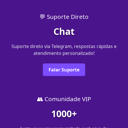
💬 Suporte Direto
Chat
Suporte direto via Telegram, respostas rápidas e
atendimento personalizado!
Falar Suporte
👥 Comunidade VIP
1000+