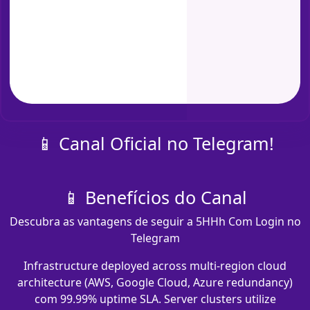
📱 Canal Oficial no Telegram!
📱 Benefícios do Canal
Descubra as vantagens de seguir a 5HHh Com Login no
Telegram
Infrastructure deployed across multi-region cloud
architecture (AWS, Google Cloud, Azure redundancy)
com 99.99% uptime SLA. Server clusters utilize