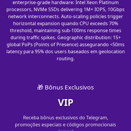
enterprise-grade hardware: Intel Xeon Platinum
processors, NVMe SSDs delivering 1M+ IOPS, 10Gbps
network interconnects. Auto-scaling policies trigger
horizontal expansion quando CPU exceeds 70%
threshold, maintaining sub-100ms response times
during traffic spikes. Geographic distribution: 15+
global PoPs (Points of Presence) assegurando <50ms
latency para 95% dos users baseados em geolocation
routing.
🎁 Bônus Exclusivos
VIP
Receba bônus exclusivos do Telegram,
promoções especiais e códigos promocionais