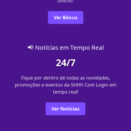
únicos!
Ver Bônus
📢 Notícias em Tempo Real
24/7
Fique por dentro de todas as novidades,
promoções e eventos da 5HHh Com Login em
tempo real!
Ver Notícias