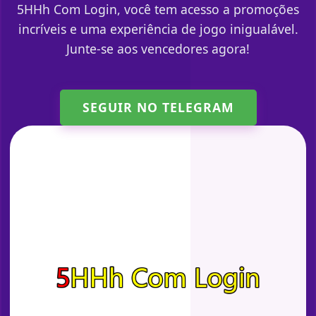
5HHh Com Login, você tem acesso a promoções
incríveis e uma experiência de jogo inigualável.
Junte-se aos vencedores agora!
SEGUIR NO TELEGRAM