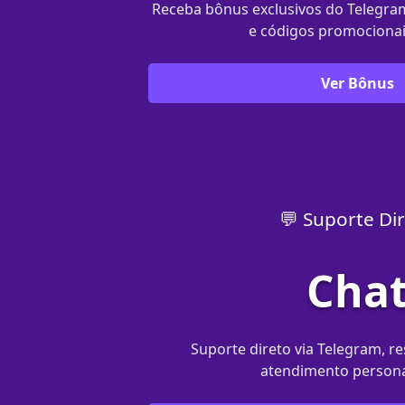
Receba bônus exclusivos do Telegra
e códigos promocionai
Ver Bônus
💬 Suporte Di
Cha
Suporte direto via Telegram, r
atendimento persona