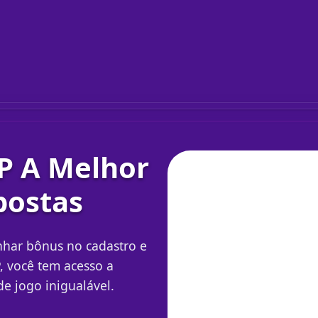
P A Melhor
postas
har bônus no cadastro e
 você tem acesso a
e jogo inigualável.