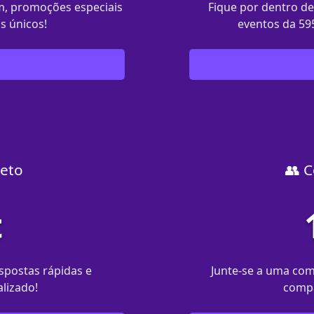
m, promoções especiais
Fique por dentro d
s únicos!
eventos da 59
reto
👥 
t
espostas rápidas e
Junte-se a uma com
lizado!
compa