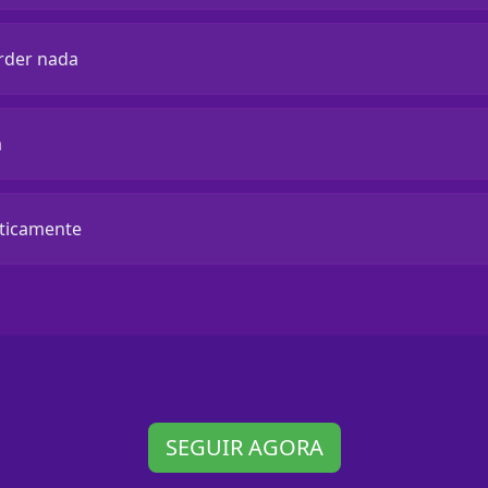
erder nada
a
aticamente
SEGUIR AGORA