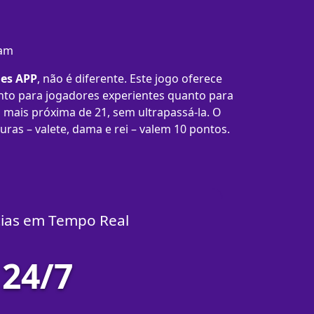
ram
es APP
, não é diferente. Este jogo oferece
anto para jogadores experientes quanto para
 mais próxima de 21, sem ultrapassá-la. O
uras – valete, dama e rei – valem 10 pontos.
cias em Tempo Real
24/7