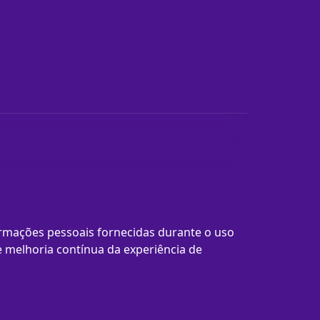
ormações pessoais fornecidas durante o uso
e melhoria contínua da experiência de