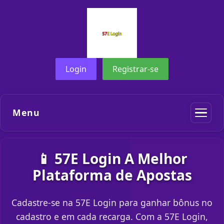
Login
Registrar-se
Menu
📱 57E Login A Melhor
Plataforma de Apostas
Cadastre-se na 57E Login para ganhar bônus no
cadastro e em cada recarga. Com a 57E Login,