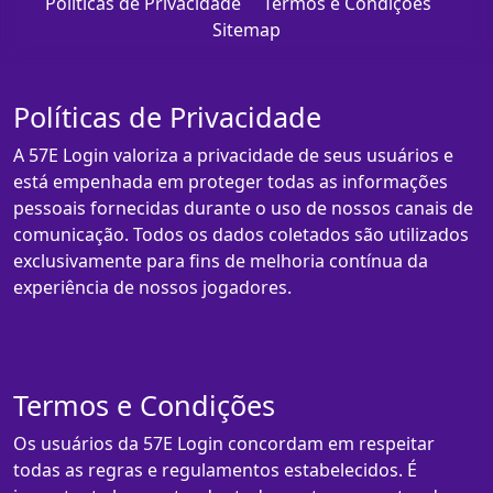
Políticas de Privacidade
Termos e Condições
Sitemap
Políticas de Privacidade
A 57E Login valoriza a privacidade de seus usuários e
está empenhada em proteger todas as informações
pessoais fornecidas durante o uso de nossos canais de
comunicação. Todos os dados coletados são utilizados
exclusivamente para fins de melhoria contínua da
experiência de nossos jogadores.
Termos e Condições
Os usuários da 57E Login concordam em respeitar
todas as regras e regulamentos estabelecidos. É