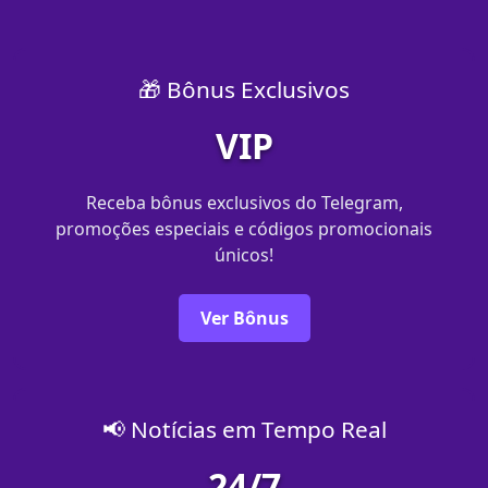
🎁 Bônus Exclusivos
VIP
Receba bônus exclusivos do Telegram,
promoções especiais e códigos promocionais
únicos!
Ver Bônus
📢 Notícias em Tempo Real
24/7