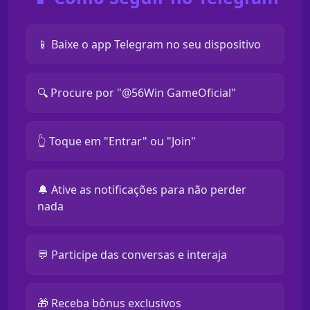
📱 Baixe o app Telegram no seu dispositivo
🔍 Procure por "@56Win GameOficial"
👆 Toque em "Entrar" ou "Join"
🔔 Ative as notificações para não perder
nada
💬 Participe das conversas e interaja
🎁 Receba bônus exclusivos