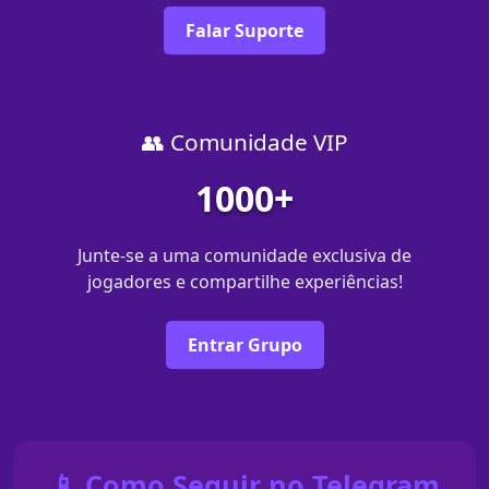
Falar Suporte
👥 Comunidade VIP
1000+
Junte-se a uma comunidade exclusiva de
jogadores e compartilhe experiências!
Entrar Grupo
📱 Como Seguir no Telegram