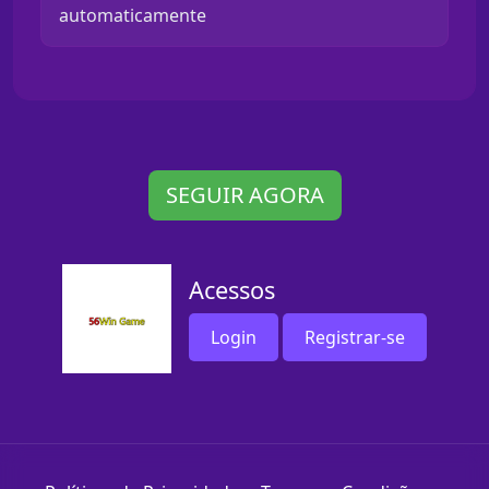
automaticamente
SEGUIR AGORA
Acessos
Login
Registrar-se