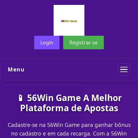
Login
Registrar-se
Menu
📱 56Win Game A Melhor
Plataforma de Apostas
Cadastre-se na 56Win Game para ganhar bônus
no cadastro e em cada recarga. Com a 56Win